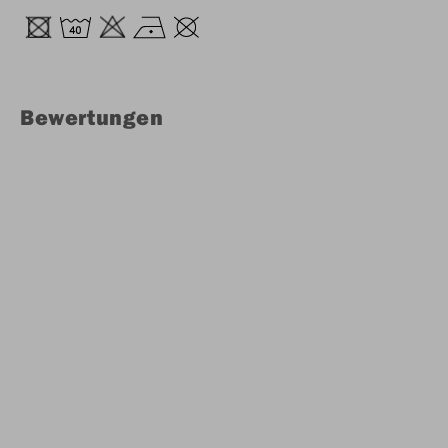
Bewertungen