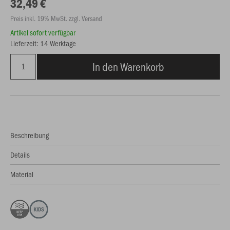
32,49 €
Preis inkl. 19% MwSt. zzgl. Versand
Artikel sofort verfügbar
Lieferzeit: 14 Werktage
In den Warenkorb
Beschreibung
Details
Material