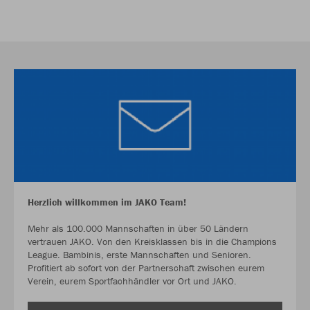
Herzlich willkommen im JAKO Team!
Mehr als 100.000 Mannschaften in über 50 Ländern
vertrauen JAKO. Von den Kreisklassen bis in die Champions
League. Bambinis, erste Mannschaften und Senioren.
Profitiert ab sofort von der Partnerschaft zwischen eurem
Verein, eurem Sportfachhändler vor Ort und JAKO.