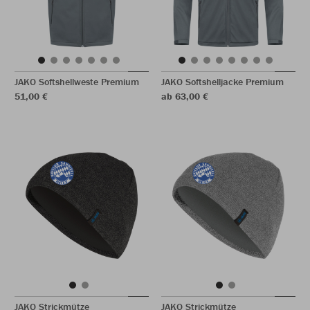
JAKO Softshellweste Premium
JAKO Softshelljacke Premium
51,00 €
ab 63,00 €
JAKO Strickmütze
JAKO Strickmütze