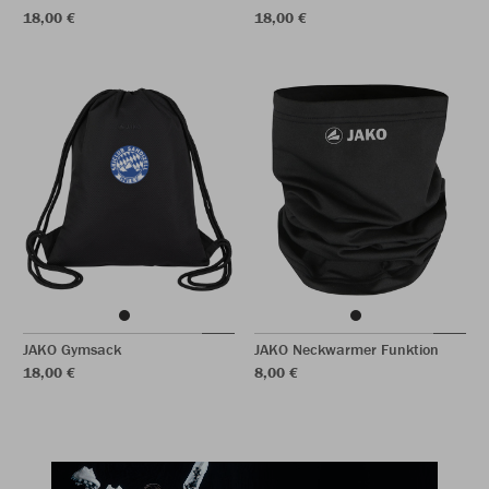
18,00 €
18,00 €
JAKO Gymsack
JAKO Neckwarmer Funktion
18,00 €
8,00 €