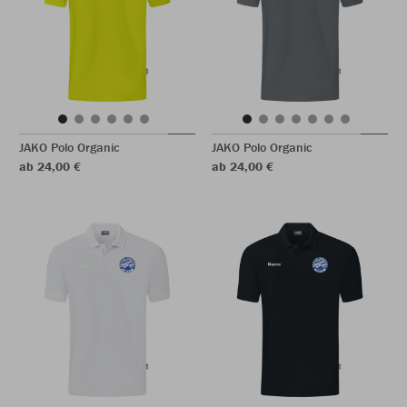
JAKO Polo Organic
JAKO Polo Organic
ab 24,00 €
ab 24,00 €