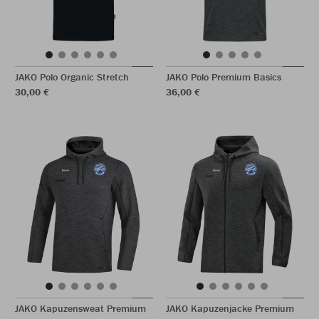
JAKO Polo Organic Stretch
JAKO Polo Premium Basics
30,00 €
36,00 €
JAKO Kapuzensweat Premium
JAKO Kapuzenjacke Premium