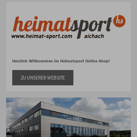
Herzlich Willkommen im Heimatsport Online Shop!
ZU UNSERER WEBSITE