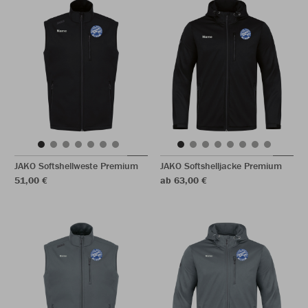
JAKO Softshellweste Premium
JAKO Softshelljacke Premium
51,00 €
ab 63,00 €