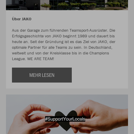
Über JAKO
Aus der Garage zum führenden Teamsport-Ausrüster. Die
Erfolgsgeschichte von JAKO beginnt 1989 und dauert bis
heute an. Seit der Gründung ist es das Ziel von JAKO, der
optimale Partner für alle Teams zu sein. In Deutschland,
weltweit und von der Kreisklasse bis in die Champions
League. WE ARE TEAM!
MEHR LESEN