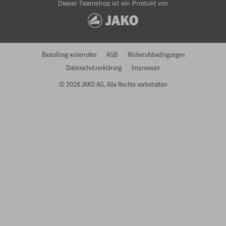
Dieser Teamshop ist ein Produkt von
Bestellung widerrufen
AGB
Widerrufsbedingungen
Datenschutzerklärung
Impressum
© 2026 JAKO AG, Alle Rechte vorbehalten