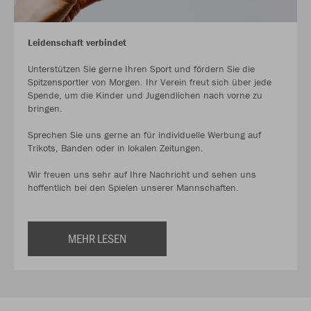
Leidenschaft verbindet
Unterstützen Sie gerne Ihren Sport und fördern Sie die
Spitzensportler von Morgen. Ihr Verein freut sich über jede
Spende, um die Kinder und Jugendlichen nach vorne zu
bringen.
Sprechen Sie uns gerne an für individuelle Werbung auf
Trikots, Banden oder in lokalen Zeitungen.
Wir freuen uns sehr auf Ihre Nachricht und sehen uns
hoffentlich bei den Spielen unserer Mannschaften.
MEHR LESEN