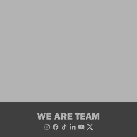
WE ARE TEAM