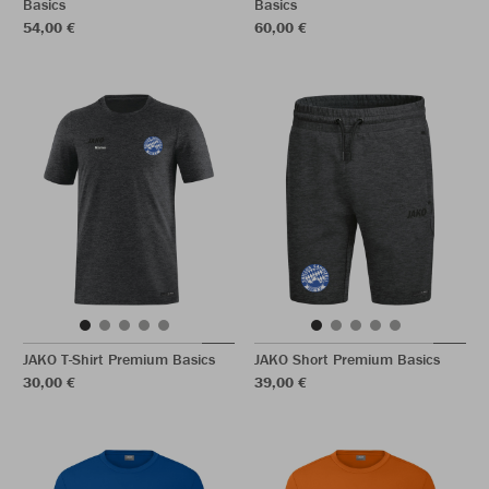
Basics
Basics
54,00 €
60,00 €
JAKO T-Shirt Premium Basics
JAKO Short Premium Basics
30,00 €
39,00 €