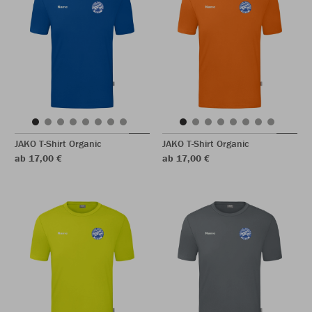
JAKO T-Shirt Organic
JAKO T-Shirt Organic
ab 17,00 €
ab 17,00 €