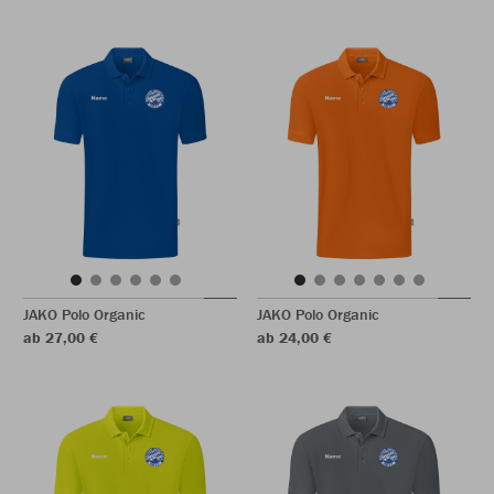
JAKO Polo Organic
JAKO Polo Organic
ab 27,00 €
ab 24,00 €