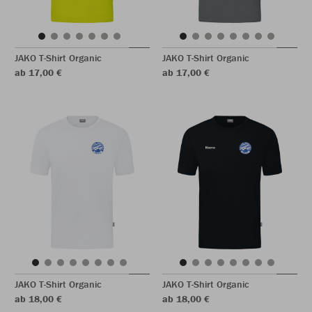
JAKO T-Shirt Organic
JAKO T-Shirt Organic
ab 17,00 €
ab 17,00 €
JAKO T-Shirt Organic
JAKO T-Shirt Organic
ab 18,00 €
ab 18,00 €