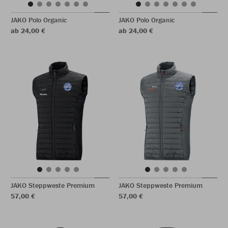
JAKO Polo Organic
JAKO Polo Organic
ab 24,00 €
ab 24,00 €
JAKO Steppweste Premium
JAKO Steppweste Premium
57,00 €
57,00 €