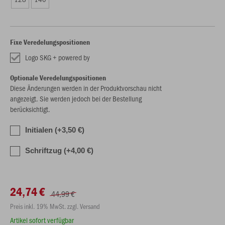
Fixe Veredelungspositionen
Logo SKG + powered by
Optionale Veredelungspositionen
Diese Änderungen werden in der Produktvorschau nicht
angezeigt. Sie werden jedoch bei der Bestellung
berücksichtigt.
Initialen (+3,50 €)
Schriftzug (+4,00 €)
24,74 €
44,99 €
Preis inkl. 19% MwSt. zzgl. Versand
Artikel sofort verfügbar