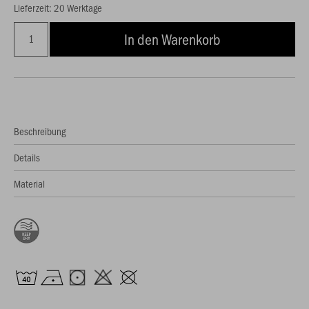
Lieferzeit: 20 Werktage
In den Warenkorb
Beschreibung
Details
Material