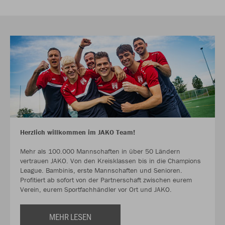
Herzlich willkommen im JAKO Team!
Mehr als 100.000 Mannschaften in über 50 Ländern
vertrauen JAKO. Von den Kreisklassen bis in die Champions
League. Bambinis, erste Mannschaften und Senioren.
Profitiert ab sofort von der Partnerschaft zwischen eurem
Verein, eurem Sportfachhändler vor Ort und JAKO.
MEHR LESEN