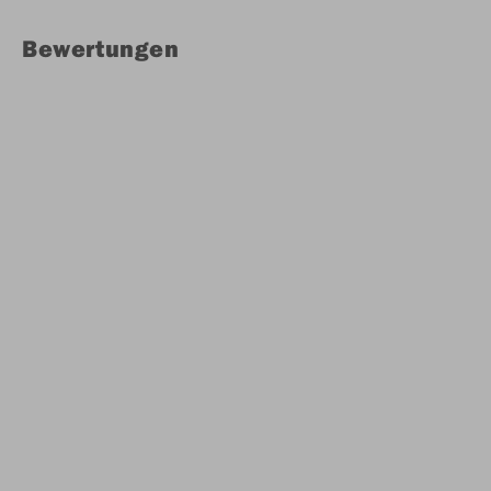
Bewertungen