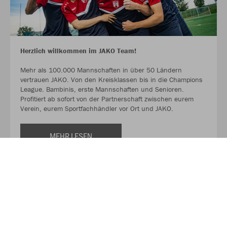
Herzlich willkommen im JAKO Team!
Mehr als 100.000 Mannschaften in über 50 Ländern
vertrauen JAKO. Von den Kreisklassen bis in die Champions
League. Bambinis, erste Mannschaften und Senioren.
Profitiert ab sofort von der Partnerschaft zwischen eurem
Verein, eurem Sportfachhändler vor Ort und JAKO.
MEHR LESEN