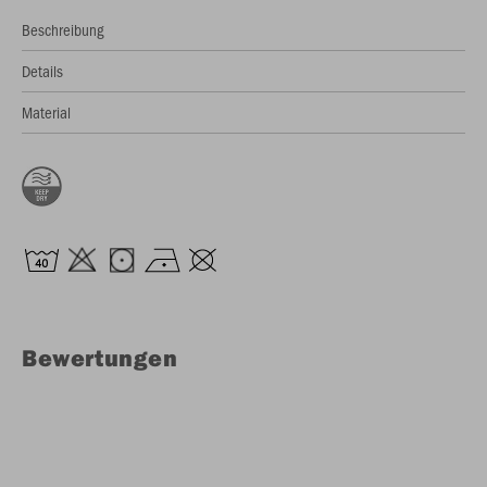
Beschreibung
Details
Material
Bewertungen