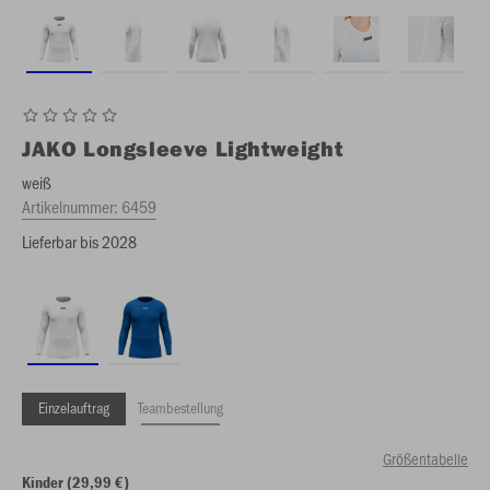
JAKO
Longsleeve Lightweight
weiß
Artikelnummer:
6459
Lieferbar bis 2028
Einzelauftrag
Teambestellung
Größentabelle
Kinder (29,99 €)