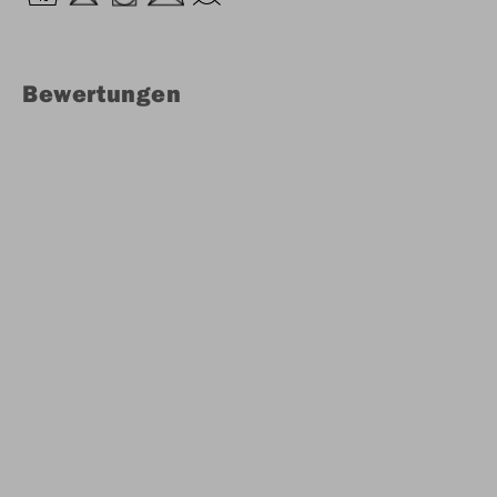
Bewertungen