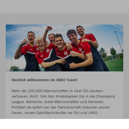
Herzlich willkommen im JAKO Team!
Mehr als 100.000 Mannschaften in über 50 Ländern
vertrauen JAKO. Von den Kreisklassen bis in die Champions
League. Bambinis, erste Mannschaften und Senioren.
Profitiert ab sofort von der Partnerschaft zwischen eurem
Verein, eurem Sportfachhändler vor Ort und JAKO.
MEHR LESEN