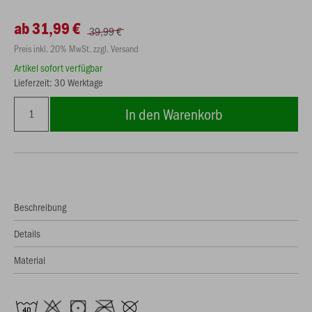
ab 31,99 €
39,99 €
Preis inkl. 20% MwSt. zzgl. Versand
Artikel sofort verfügbar
Lieferzeit: 30 Werktage
In den Warenkorb
Beschreibung
Details
Material