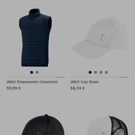
JAKO Steppweste Corporate
JAKO Cap Basic
59,99 €
18,74 €