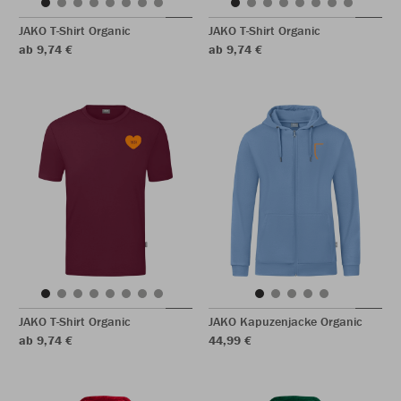
JAKO T-Shirt Organic
JAKO T-Shirt Organic
ab 9,74 €
ab 9,74 €
JAKO T-Shirt Organic
JAKO Kapuzenjacke Organic
ab 9,74 €
44,99 €