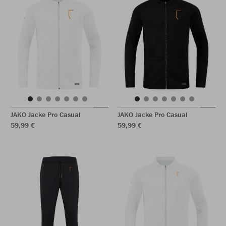
JAKO Jacke Pro Casual
JAKO Jacke Pro Casual
59,99 €
59,99 €