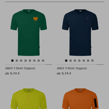
JAKO T-Shirt Organic
JAKO T-Shirt Organic
ab 9,74 €
ab 9,74 €