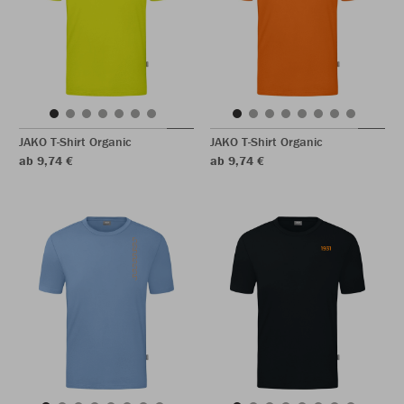
JAKO T-Shirt Organic
JAKO T-Shirt Organic
ab 9,74 €
ab 9,74 €