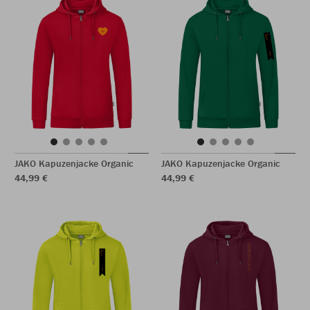
JAKO Kapuzenjacke Organic
JAKO Kapuzenjacke Organic
44,99 €
44,99 €