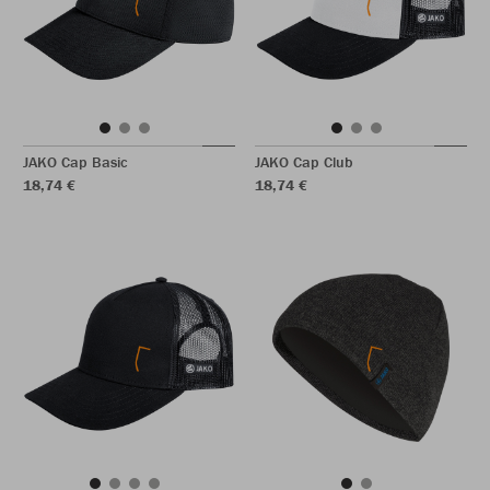
JAKO Cap Basic
JAKO Cap Club
18,74 €
18,74 €