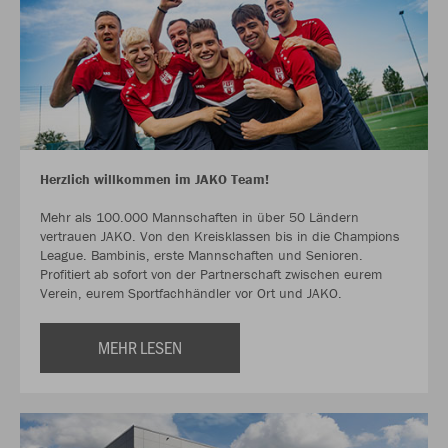
Herzlich willkommen im JAKO Team!
Mehr als 100.000 Mannschaften in über 50 Ländern
vertrauen JAKO. Von den Kreisklassen bis in die Champions
League. Bambinis, erste Mannschaften und Senioren.
Profitiert ab sofort von der Partnerschaft zwischen eurem
Verein, eurem Sportfachhändler vor Ort und JAKO.
MEHR LESEN