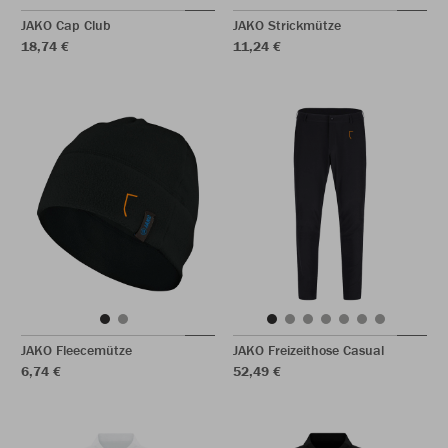
JAKO Cap Club
JAKO Strickmütze
18,74 €
11,24 €
JAKO Fleecemütze
JAKO Freizeithose Casual
6,74 €
52,49 €