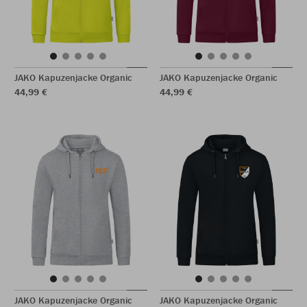
JAKO Kapuzenjacke Organic
JAKO Kapuzenjacke Organic
44,99 €
44,99 €
JAKO Kapuzenjacke Organic
JAKO Kapuzenjacke Organic