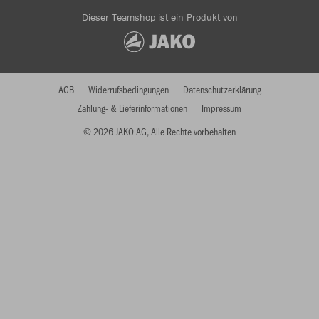
Dieser Teamshop ist ein Produkt von
AGB
Widerrufsbedingungen
Datenschutzerklärung
Zahlung- & Lieferinformationen
Impressum
© 2026 JAKO AG, Alle Rechte vorbehalten