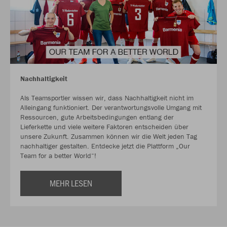
Nachhaltigkeit
Als Teamsportler wissen wir, dass Nachhaltigkeit nicht im
Alleingang funktioniert. Der verantwortungsvolle Umgang mit
Ressourcen, gute Arbeitsbedingungen entlang der
Lieferkette und viele weitere Faktoren entscheiden über
unsere Zukunft. Zusammen können wir die Welt jeden Tag
nachhaltiger gestalten. Entdecke jetzt die Plattform „Our
Team for a better World“!
MEHR LESEN