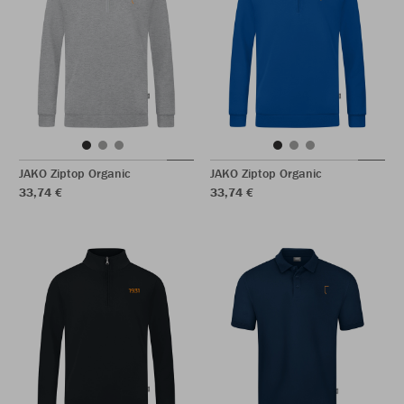
JAKO Ziptop Organic
JAKO Ziptop Organic
33,74 €
33,74 €