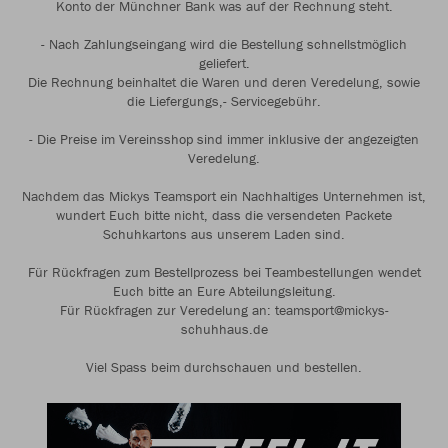
Konto der Münchner Bank was auf der Rechnung steht.
- Nach Zahlungseingang wird die Bestellung schnellstmöglich
geliefert.
Die Rechnung beinhaltet die Waren und deren Veredelung, sowie
die Liefergungs,- Servicegebühr.
- Die Preise im Vereinsshop sind immer inklusive der angezeigten
Veredelung.
Nachdem das Mickys Teamsport ein Nachhaltiges Unternehmen ist,
wundert Euch bitte nicht, dass die versendeten Packete
Schuhkartons aus unserem Laden sind.
Für Rückfragen zum Bestellprozess bei Teambestellungen wendet
Euch bitte an Eure Abteilungsleitung.
Für Rückfragen zur Veredelung an: teamsport@mickys-
schuhhaus.de
Viel Spass beim durchschauen und bestellen.