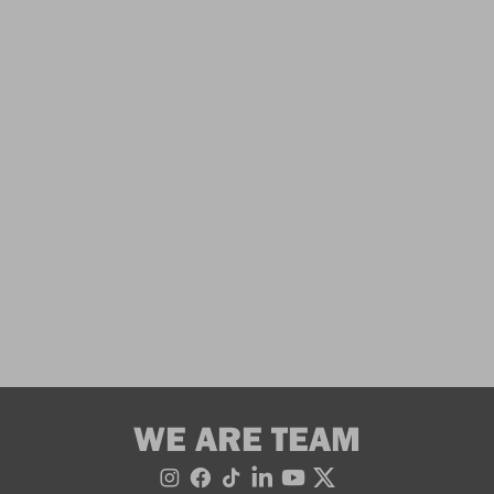
WE ARE TEAM