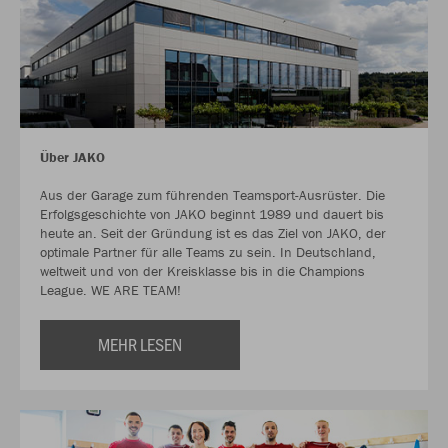
Über JAKO
Aus der Garage zum führenden Teamsport-Ausrüster. Die
Erfolgsgeschichte von JAKO beginnt 1989 und dauert bis
heute an. Seit der Gründung ist es das Ziel von JAKO, der
optimale Partner für alle Teams zu sein. In Deutschland,
weltweit und von der Kreisklasse bis in die Champions
League. WE ARE TEAM!
MEHR LESEN