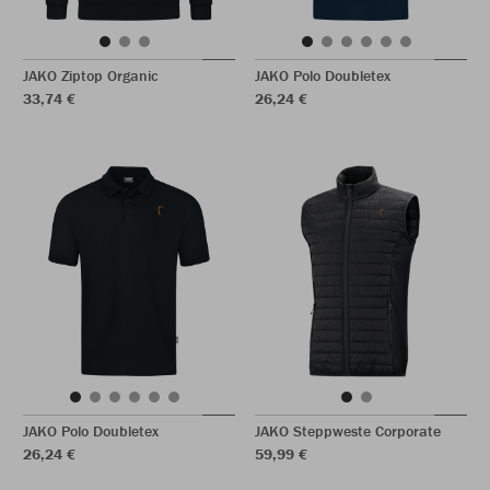
JAKO Ziptop Organic
JAKO Polo Doubletex
33,74 €
26,24 €
JAKO Polo Doubletex
JAKO Steppweste Corporate
26,24 €
59,99 €