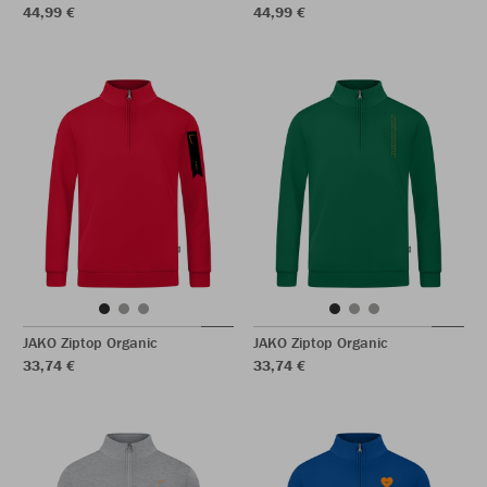
44,99 €
44,99 €
JAKO Ziptop Organic
JAKO Ziptop Organic
33,74 €
33,74 €