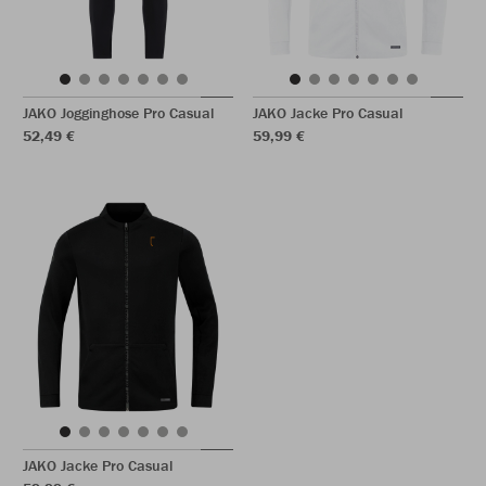
JAKO Jogginghose Pro Casual
JAKO Jacke Pro Casual
52,49 €
59,99 €
JAKO Jacke Pro Casual