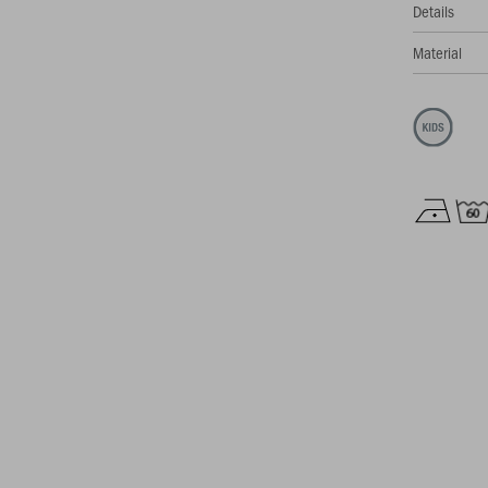
Details
Material