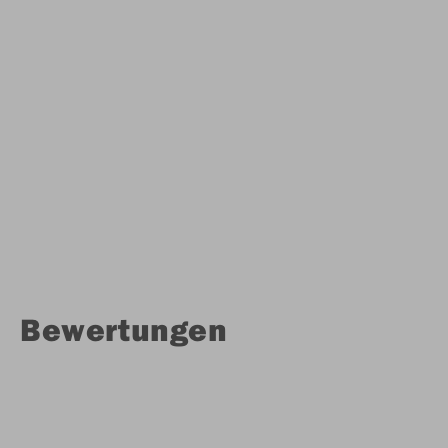
Bewertungen