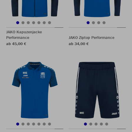
JAKO Kapuzenjacke
Performance
JAKO Ziptop Performance
ab 45,00 €
ab 34,00 €