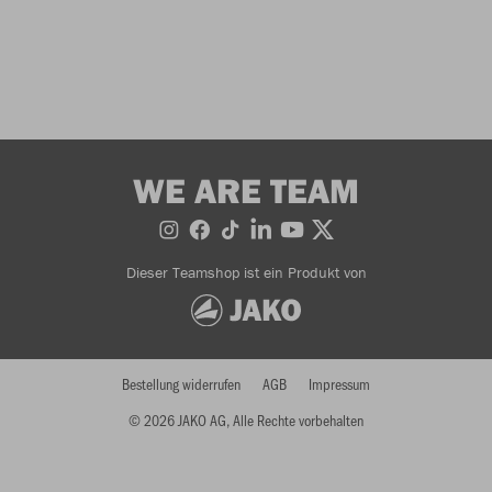
WE ARE TEAM
Dieser Teamshop ist ein Produkt von
Bestellung widerrufen
AGB
Impressum
© 2026 JAKO AG, Alle Rechte vorbehalten