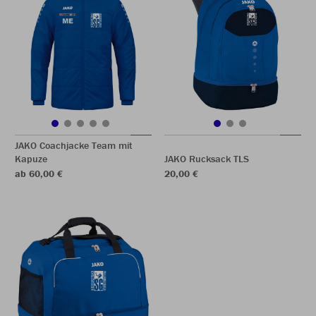
JAKO Coachjacke Team mit
Kapuze
JAKO Rucksack TLS
ab 60,00 €
20,00 €