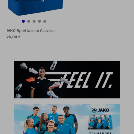
JAKO Sporttasche Classico
26,00 €