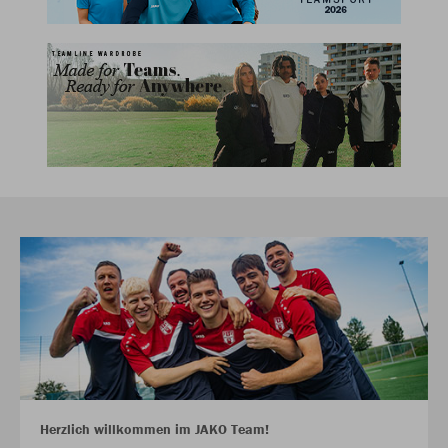
Herzlich willkommen im JAKO Team!