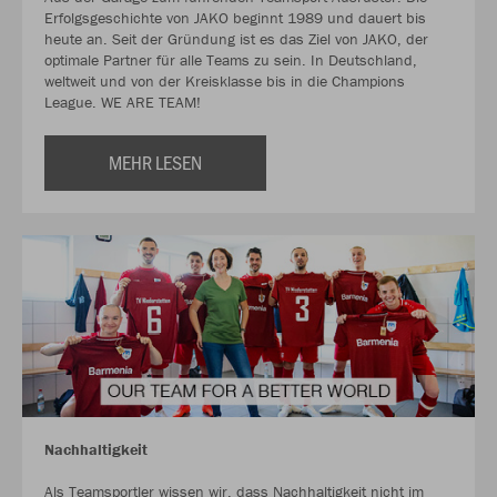
Erfolgsgeschichte von JAKO beginnt 1989 und dauert bis
heute an. Seit der Gründung ist es das Ziel von JAKO, der
optimale Partner für alle Teams zu sein. In Deutschland,
weltweit und von der Kreisklasse bis in die Champions
League. WE ARE TEAM!
MEHR LESEN
Nachhaltigkeit
Als Teamsportler wissen wir, dass Nachhaltigkeit nicht im