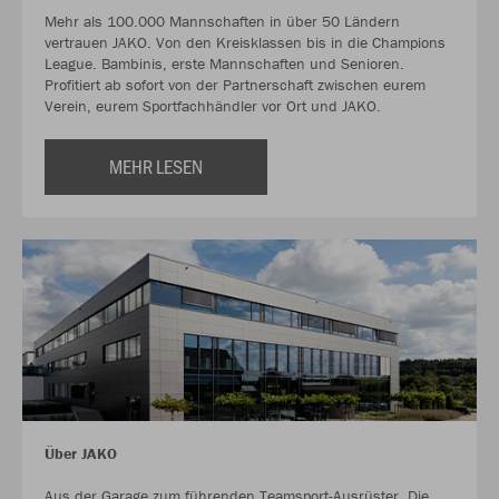
Mehr als 100.000 Mannschaften in über 50 Ländern
vertrauen JAKO. Von den Kreisklassen bis in die Champions
League. Bambinis, erste Mannschaften und Senioren.
Profitiert ab sofort von der Partnerschaft zwischen eurem
Verein, eurem Sportfachhändler vor Ort und JAKO.
MEHR LESEN
Über JAKO
Aus der Garage zum führenden Teamsport-Ausrüster. Die