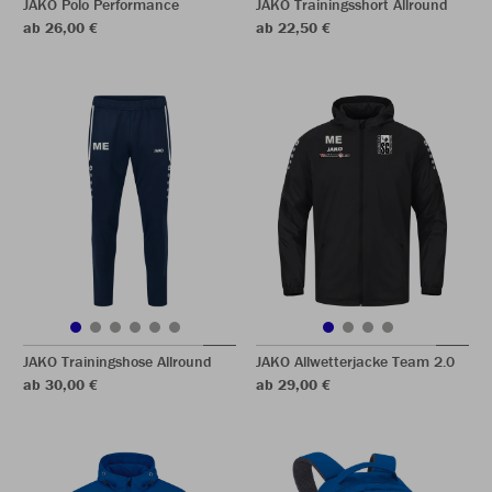
JAKO Polo Performance
JAKO Trainingsshort Allround
ab 26,00 €
ab 22,50 €
JAKO Trainingshose Allround
JAKO Allwetterjacke Team 2.0
ab 30,00 €
ab 29,00 €