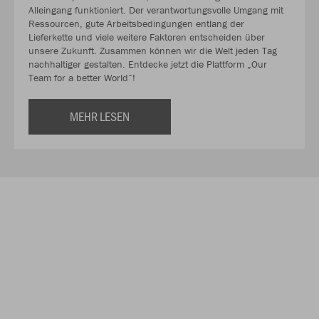
Alleingang funktioniert. Der verantwortungsvolle Umgang mit
Ressourcen, gute Arbeitsbedingungen entlang der
Lieferkette und viele weitere Faktoren entscheiden über
unsere Zukunft. Zusammen können wir die Welt jeden Tag
nachhaltiger gestalten. Entdecke jetzt die Plattform „Our
Team for a better World“!
MEHR LESEN