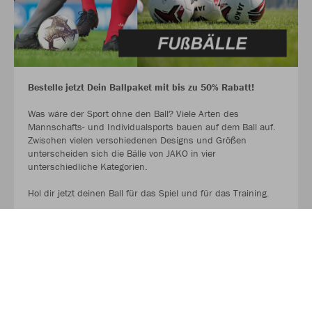
Bestelle jetzt Dein Ballpaket mit bis zu 50% Rabatt!
Was wäre der Sport ohne den Ball? Viele Arten des
Mannschafts- und Individualsports bauen auf dem Ball auf.
Zwischen vielen verschiedenen Designs und Größen
unterscheiden sich die Bälle von JAKO in vier
unterschiedliche Kategorien.
Hol dir jetzt deinen Ball für das Spiel und für das Training.
AUF GEHT ES ZU DEN BALLPAKETEN!