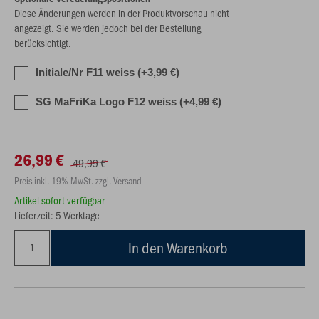
Diese Änderungen werden in der Produktvorschau nicht
angezeigt. Sie werden jedoch bei der Bestellung
berücksichtigt.
Initiale/Nr F11 weiss (+3,99 €)
SG MaFriKa Logo F12 weiss (+4,99 €)
26,99 €
49,99 €
Preis inkl. 19% MwSt. zzgl. Versand
Artikel sofort verfügbar
Lieferzeit: 5 Werktage
In den Warenkorb