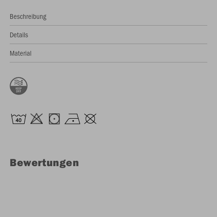
Beschreibung
Details
Material
Bewertungen