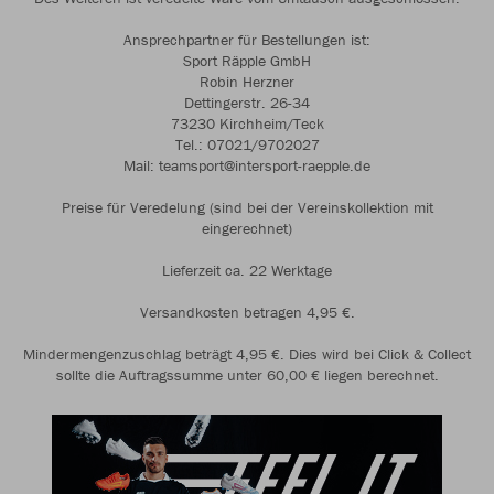
Ansprechpartner für Bestellungen ist:
Sport Räpple GmbH
Robin Herzner
Dettingerstr. 26-34
73230 Kirchheim/Teck
Tel.: 07021/9702027
Mail: teamsport@intersport-raepple.de
Preise für Veredelung (sind bei der Vereinskollektion mit
eingerechnet)
Lieferzeit ca. 22 Werktage
Versandkosten betragen 4,95 €.
Mindermengenzuschlag beträgt 4,95 €. Dies wird bei Click & Collect
sollte die Auftragssumme unter 60,00 € liegen berechnet.