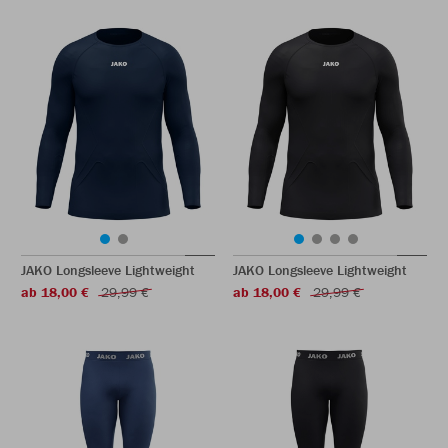
JAKO Longsleeve Lightweight
JAKO Longsleeve Lightweight
ab 18,00 €
29,99 €
ab 18,00 €
29,99 €