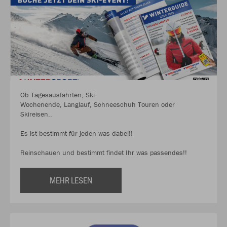
Ob Tagesausfahrten, Ski
Wochenende, Langlauf, Schneeschuh Touren oder
Skireisen..
Es ist bestimmt für jeden was dabei!!
Reinschauen und bestimmt findet Ihr was passendes!!
MEHR LESEN