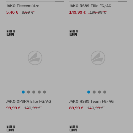
JAKO Fleecemütze
JAKO RS89 Elite FG/AG
5,40 €
8,99 €
149,99 €
199,99 €
JAKO OPURA Elite FG/AG
JAKO RS89 Team FG/AG
99,99 €
139,99 €
89,99 €
119,99 €