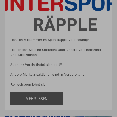
Herzlich willkommen im Sport Räpple Vereinsshop!
Hier finden Sie eine Übersicht über unsere Vereinspartner
und Kollektionen.
Auch Ihr Verein findet sich dort!!
Andere Marketingaktionen sind in Vorbereitung!
Reinschauen lohnt sich!!.
MEHR LESEN