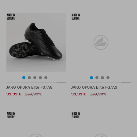
JAKO OPURA Elite FG/AG
JAKO OPURA Elite FG/AG
99,99 €
139,99 €
99,99 €
139,99 €