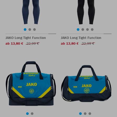
JAKO Long Tight Function
JAKO Long Tight Function
ab 13,80 €
22,99 €
ab 13,80 €
22,99 €