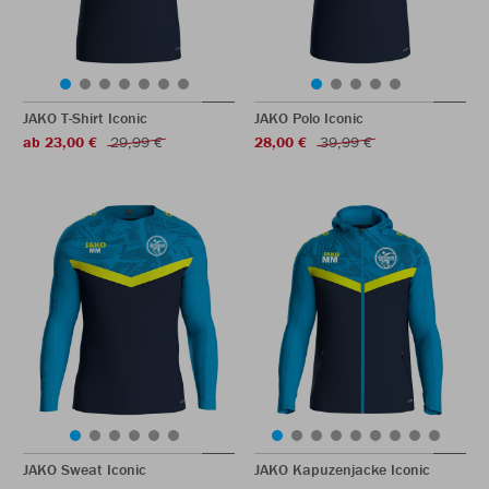
JAKO T-Shirt Iconic
JAKO Polo Iconic
ab 23,00 €
29,99 €
28,00 €
39,99 €
JAKO Sweat Iconic
JAKO Kapuzenjacke Iconic