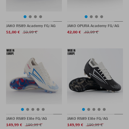
JAKO RS89 Academy FG/AG
JAKO OPURA Academy FG/AG
51,00 €
59,99 €
42,00 €
49,99 €
JAKO RS89 Elite FG/AG
JAKO RS89 Elite FG/AG
149,99 €
199,99 €
149,99 €
199,99 €