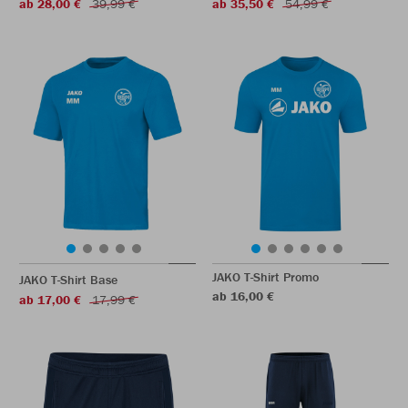
ab 28,00 €
39,99 €
ab 35,50 €
54,99 €
JAKO T-Shirt Promo
JAKO T-Shirt Base
ab 16,00 €
ab 17,00 €
17,99 €