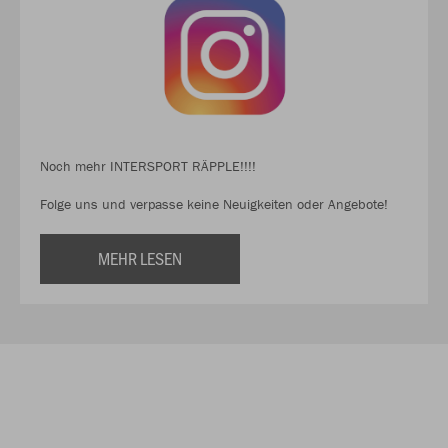
Noch mehr INTERSPORT RÄPPLE!!!!
Folge uns und verpasse keine Neuigkeiten oder Angebote!
MEHR LESEN