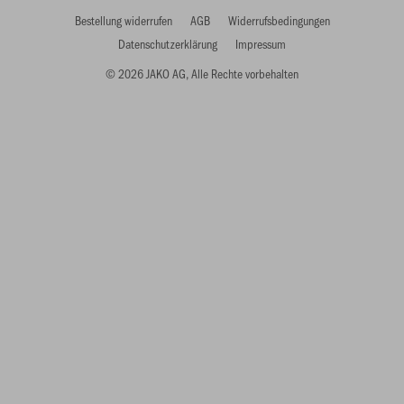
Bestellung widerrufen
AGB
Widerrufsbedingungen
Datenschutzerklärung
Impressum
© 2026 JAKO AG, Alle Rechte vorbehalten