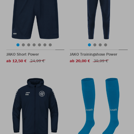
JAKO Short Power
JAKO Trainingshose Power
ab 12,50 €
24,99 €
ab 20,00 €
39,99 €