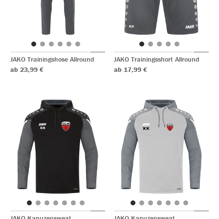
JAKO Trainingshose Allround
JAKO Trainingsshort Allround
ab 23,99 €
ab 17,99 €
JAKO Kapuzensweat
JAKO Kapuzensweat