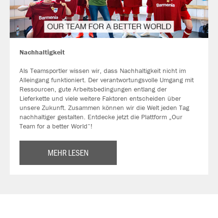
Nachhaltigkeit
Als Teamsportler wissen wir, dass Nachhaltigkeit nicht im
Alleingang funktioniert. Der verantwortungsvolle Umgang mit
Ressourcen, gute Arbeitsbedingungen entlang der
Lieferkette und viele weitere Faktoren entscheiden über
unsere Zukunft. Zusammen können wir die Welt jeden Tag
nachhaltiger gestalten. Entdecke jetzt die Plattform „Our
Team for a better World“!
MEHR LESEN