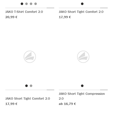
JAKO T-Shirt Comfort 2.0
JAKO Short Tight Comfort 2.0
20,99 €
17,99 €
JAKO Short Tight Compression
JAKO Short Tight Comfort 2.0
2.0
17,99 €
ab 16,79 €