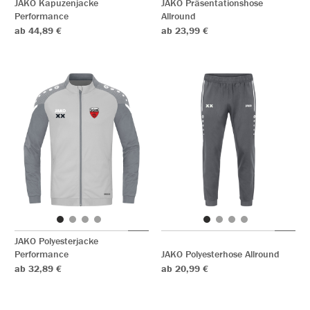
JAKO Kapuzenjacke
JAKO Präsentationshose
Performance
Allround
ab 44,89 €
ab 23,99 €
JAKO Polyesterjacke
Performance
JAKO Polyesterhose Allround
ab 32,89 €
ab 20,99 €