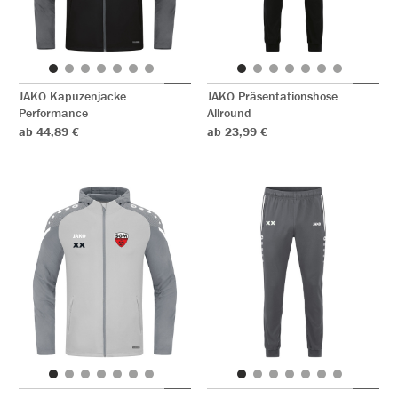
JAKO Kapuzenjacke
JAKO Präsentationshose
Performance
Allround
ab 44,89 €
ab 23,99 €