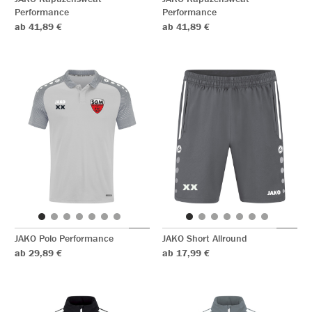
Performance
Performance
ab 41,89 €
ab 41,89 €
JAKO Polo Performance
JAKO Short Allround
ab 29,89 €
ab 17,99 €