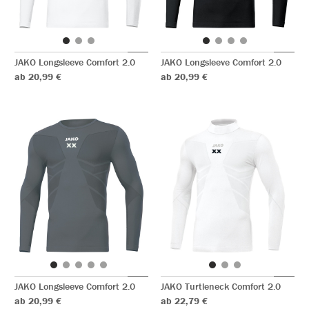
JAKO Longsleeve Comfort 2.0
JAKO Longsleeve Comfort 2.0
ab 20,99 €
ab 20,99 €
JAKO Longsleeve Comfort 2.0
JAKO Turtleneck Comfort 2.0
ab 20,99 €
ab 22,79 €