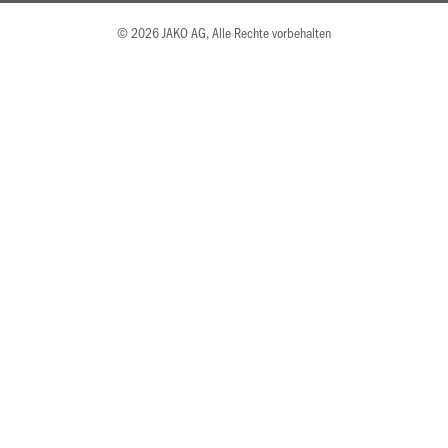
© 2026 JAKO AG, Alle Rechte vorbehalten