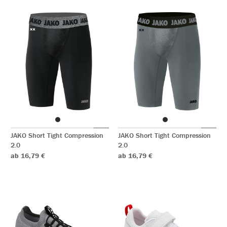
JAKO Short Tight Compression
JAKO Short Tight Compression
2.0
2.0
ab 16,79 €
ab 16,79 €