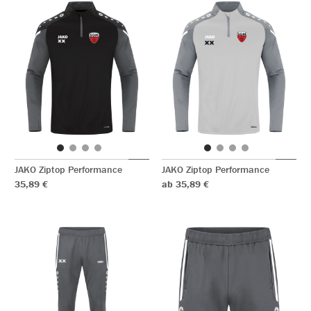
JAKO Ziptop Performance
JAKO Ziptop Performance
35,89 €
ab 35,89 €