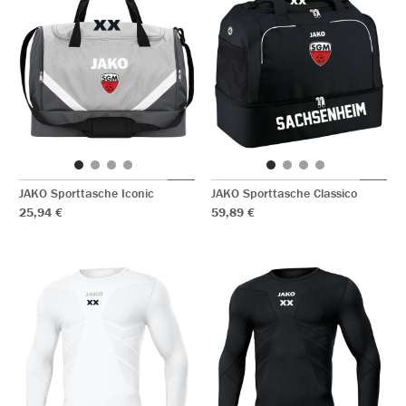
JAKO Sporttasche Iconic
JAKO Sporttasche Classico
25,94 €
59,89 €