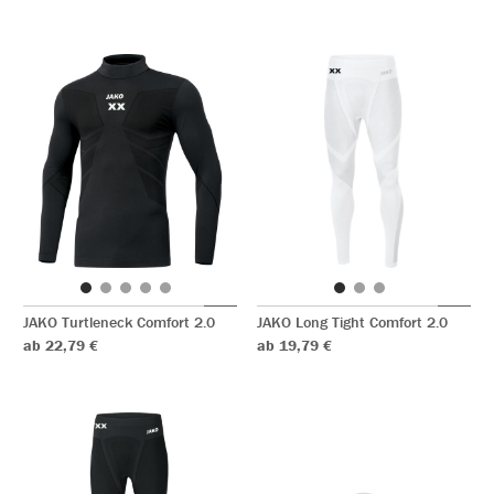
JAKO Turtleneck Comfort 2.0
JAKO Long Tight Comfort 2.0
ab 22,79 €
ab 19,79 €