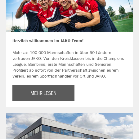
Herzlich willkommen im JAKO Team!
Mehr als 100.000 Mannschaften in über 50 Ländern
vertrauen JAKO. Von den Kreisklassen bis in die Champions
League. Bambinis, erste Mannschaften und Senioren.
Profitiert ab sofort von der Partnerschaft zwischen eurem
Verein, eurem Sportfachhändler vor Ort und JAKO.
MEHR LESEN