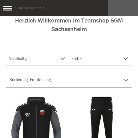
SGM Sachsenheim
Herzlich Willkommen im Teamshop SGM
Sachsenheim
Nachhaltig
Farbe