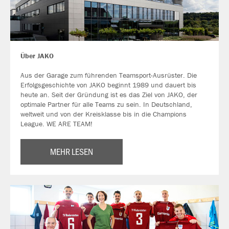
Über JAKO
Aus der Garage zum führenden Teamsport-Ausrüster. Die
Erfolgsgeschichte von JAKO beginnt 1989 und dauert bis
heute an. Seit der Gründung ist es das Ziel von JAKO, der
optimale Partner für alle Teams zu sein. In Deutschland,
weltweit und von der Kreisklasse bis in die Champions
League. WE ARE TEAM!
MEHR LESEN