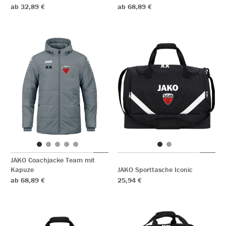
ab 32,89 €
ab 68,89 €
JAKO Coachjacke Team mit
Kapuze
JAKO Sporttasche Iconic
ab 68,89 €
25,94 €