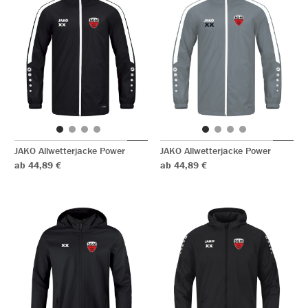
JAKO Allwetterjacke Power
JAKO Allwetterjacke Power
ab 44,89 €
ab 44,89 €