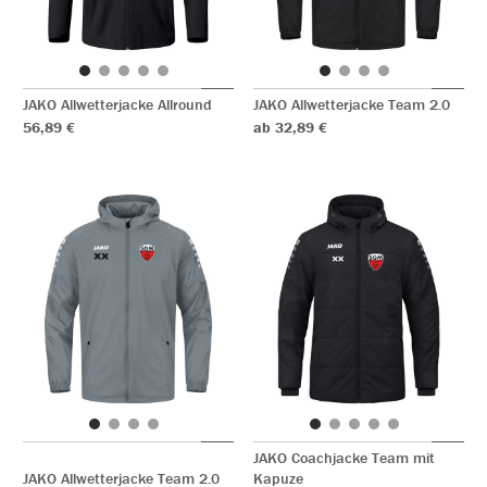
JAKO Allwetterjacke Allround
JAKO Allwetterjacke Team 2.0
56,89 €
ab 32,89 €
JAKO Coachjacke Team mit
JAKO Allwetterjacke Team 2.0
Kapuze