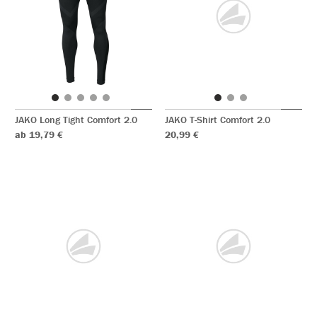
JAKO Long Tight Comfort 2.0
JAKO T-Shirt Comfort 2.0
ab 19,79 €
20,99 €