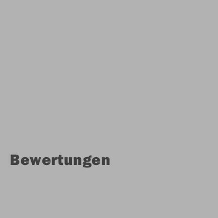
Bewertungen