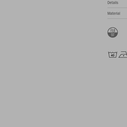
Details
Material