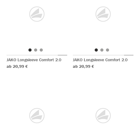
JAKO Longsleeve Comfort 2.0
JAKO Longsleeve Comfort 2.0
ab 20,99 €
ab 20,99 €