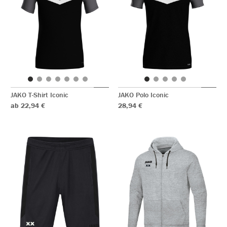
JAKO T-Shirt Iconic
JAKO Polo Iconic
ab 22,94 €
28,94 €