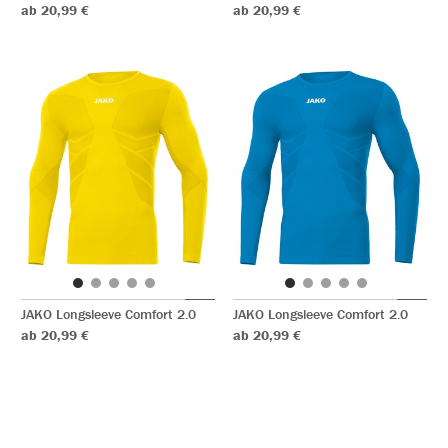
ab 20,99 €
ab 20,99 €
JAKO Longsleeve Comfort 2.0
JAKO Longsleeve Comfort 2.0
ab 20,99 €
ab 20,99 €