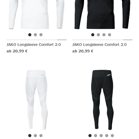
JAKO Longsleeve Comfort 2.0
JAKO Longsleeve Comfort 2.0
ab 20,99 €
ab 20,99 €