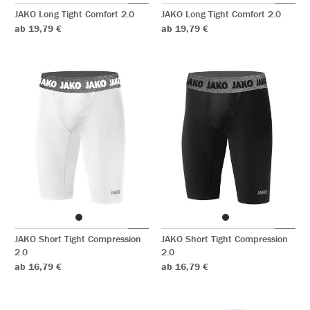
JAKO Long Tight Comfort 2.0
JAKO Long Tight Comfort 2.0
ab 19,79 €
ab 19,79 €
JAKO Short Tight Compression
JAKO Short Tight Compression
2.0
2.0
ab 16,79 €
ab 16,79 €