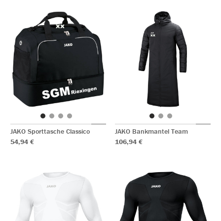
JAKO Sporttasche Classico
JAKO Bankmantel Team
54,94 €
106,94 €