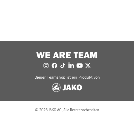
WE ARE TEAM
Dieser Teamshop ist ein Produkt von
© 2026 JAKO AG, Alle Rechte vorbehalten