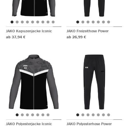
JAKO Kapuzenjacke Iconic
JAKO Freizeithose Power
ab 37,94 €
ab 26,99 €
JAKO Polyesterjacke Iconic
JAKO Polyesterhose Power