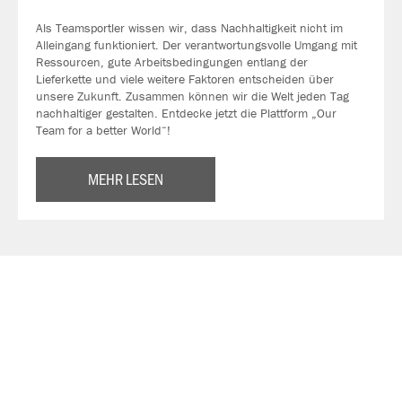
Als Teamsportler wissen wir, dass Nachhaltigkeit nicht im
Alleingang funktioniert. Der verantwortungsvolle Umgang mit
Ressourcen, gute Arbeitsbedingungen entlang der
Lieferkette und viele weitere Faktoren entscheiden über
unsere Zukunft. Zusammen können wir die Welt jeden Tag
nachhaltiger gestalten. Entdecke jetzt die Plattform „Our
Team for a better World“!
MEHR LESEN