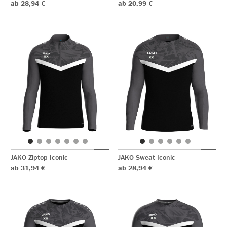
ab 28,94 €
ab 20,99 €
JAKO Ziptop Iconic
JAKO Sweat Iconic
ab 31,94 €
ab 28,94 €