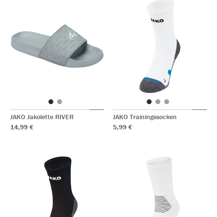
JAKO Jakolette RIVER
JAKO Trainingssocken
14,99 €
5,99 €