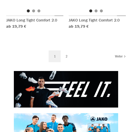
JAKO Long Tight Comfort 2.0
JAKO Long Tight Comfort 2.0
ab 19,79 €
ab 19,79 €
1
2
Weiter