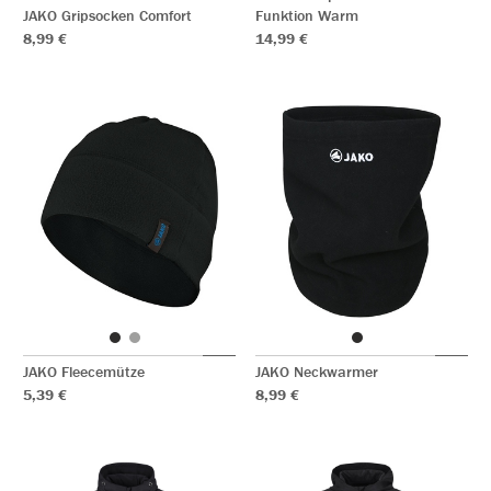
JAKO Gripsocken Comfort
Funktion Warm
8,99 €
14,99 €
JAKO Fleecemütze
JAKO Neckwarmer
5,39 €
8,99 €