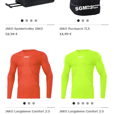
JAKO Spielertrolley JAKO
JAKO Rucksack TLS
52,94 €
14,99 €
JAKO Longsleeve Comfort 2.0
JAKO Longsleeve Comfort 2.0