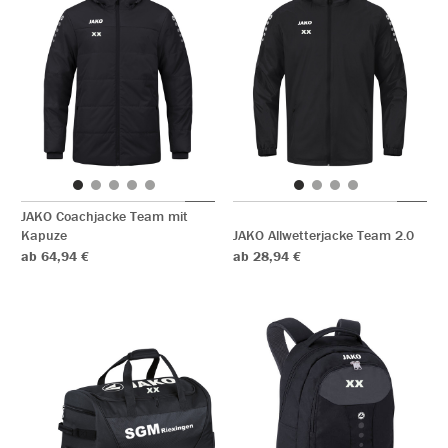
JAKO Coachjacke Team mit
Kapuze
JAKO Allwetterjacke Team 2.0
ab 64,94 €
ab 28,94 €