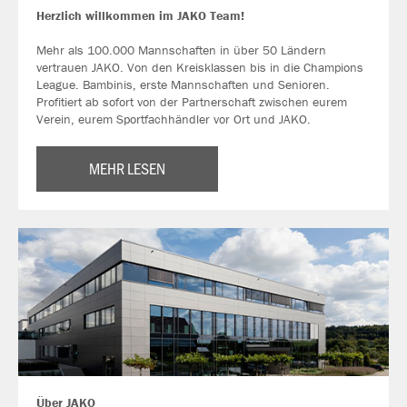
Herzlich willkommen im JAKO Team!
Mehr als 100.000 Mannschaften in über 50 Ländern
vertrauen JAKO. Von den Kreisklassen bis in die Champions
League. Bambinis, erste Mannschaften und Senioren.
Profitiert ab sofort von der Partnerschaft zwischen eurem
Verein, eurem Sportfachhändler vor Ort und JAKO.
MEHR LESEN
Über JAKO