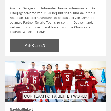
Aus der Garage zum führenden Teamsport-Ausrüster. Die
Erfolgsgeschichte von JAKO beginnt 1989 und dauert bis
heute an. Seit der Gründung ist es das Ziel von JAKO, der
optimale Partner für alle Teams zu sein. In Deutschland,
weltweit und von der Kreisklasse bis in die Champions
League. WE ARE TEAM!
MEHR LESEN
Nachhaltigkeit