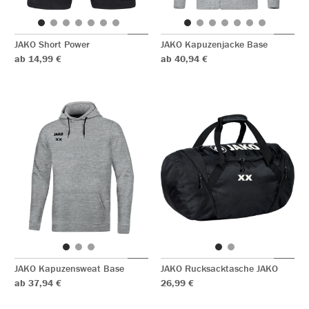
JAKO Short Power
JAKO Kapuzenjacke Base
ab 14,99 €
ab 40,94 €
JAKO Kapuzensweat Base
JAKO Rucksacktasche JAKO
ab 37,94 €
26,99 €