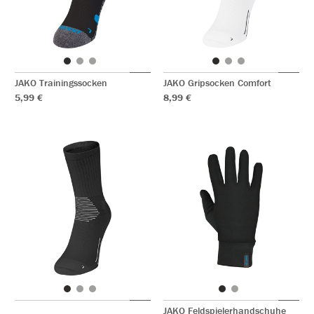
JAKO Trainingssocken
JAKO Gripsocken Comfort
5,99 €
8,99 €
JAKO Feldspielerhandschuhe