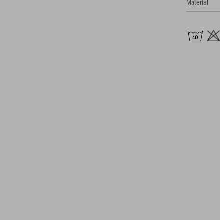
Material