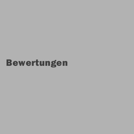
Bewertungen