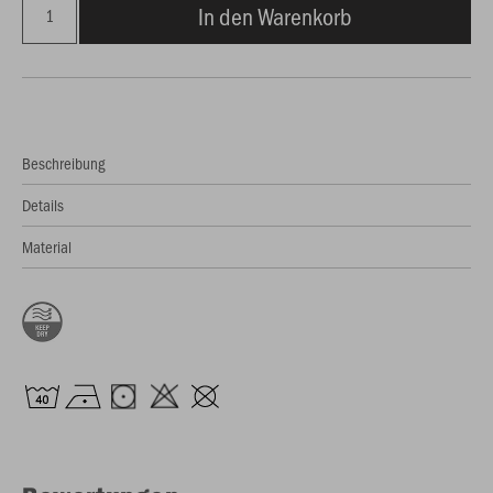
In den Warenkorb
Beschreibung
Details
Material