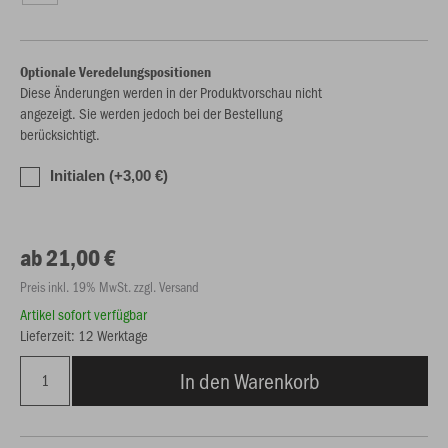
Optionale Veredelungspositionen
Diese Änderungen werden in der Produktvorschau nicht
angezeigt. Sie werden jedoch bei der Bestellung
berücksichtigt.
Initialen (+3,00 €)
ab 21,00 €
Preis inkl. 19% MwSt. zzgl. Versand
Artikel sofort verfügbar
Lieferzeit: 12 Werktage
In den Warenkorb