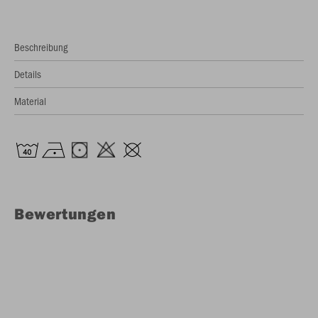
Beschreibung
Details
Material
Bewertungen