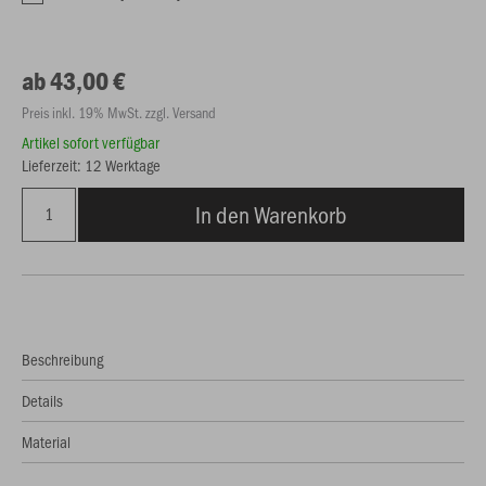
ab 43,00 €
Preis inkl. 19% MwSt. zzgl. Versand
Artikel sofort verfügbar
Lieferzeit: 12 Werktage
In den Warenkorb
Beschreibung
Details
Material