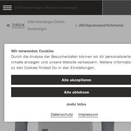
SGM Hohentengen Ölkofen Hundersingen
SGM Hohentengen Ölkofen
ZURÜCK
JAKO Kapuzensweat Performance
Hundersingen
Wir verwenden Cookies
Durch die Analyse der Besucherdaten können wir dir personalisierte
Inhalte anzeigen und unsere Website verbessern. Weitere Informati
zu den Cookies findest Du in den Einstellungen.
Alle akzeptieren
Alle ablehnen
mehr Infos
Datenschutz
Impressum