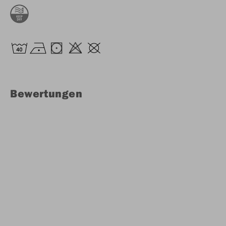
Bewertungen