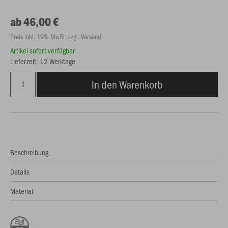
ab 46,00 €
Preis inkl. 19% MwSt. zzgl. Versand
Artikel sofort verfügbar
Lieferzeit: 12 Werktage
In den Warenkorb
Beschreibung
Details
Material