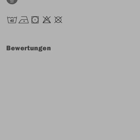
Bewertungen