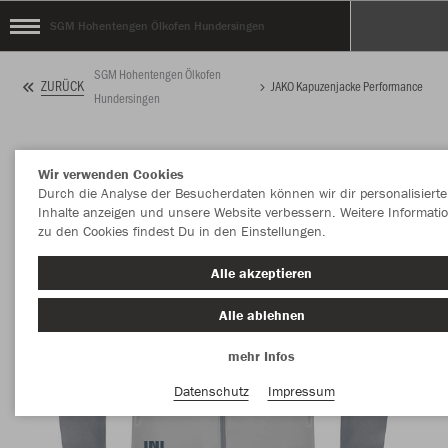
SGM Hohentengen Ölkofen Hundersingen
SGM Hohentengen Ölkofen
ZURÜCK
JAKO Kapuzenjacke Performance
Hundersingen
Wir verwenden Cookies
Durch die Analyse der Besucherdaten können wir dir personalisierte
Inhalte anzeigen und unsere Website verbessern. Weitere Informati
zu den Cookies findest Du in den Einstellungen.
Alle akzeptieren
Alle ablehnen
mehr Infos
Datenschutz
Impressum