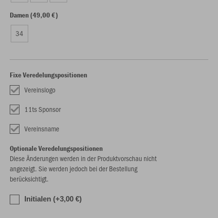
Damen (49,00 €)
34
Fixe Veredelungspositionen
Vereinslogo
11ts Sponsor
Vereinsname
Optionale Veredelungspositionen
Diese Änderungen werden in der Produktvorschau nicht
angezeigt. Sie werden jedoch bei der Bestellung
berücksichtigt.
Initialen (+3,00 €)