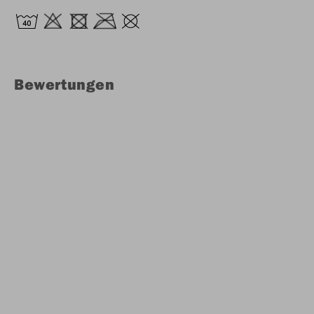
Bewertungen