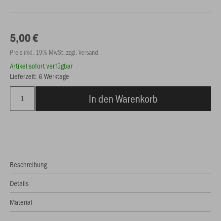
5,00 €
Preis inkl. 19% MwSt. zzgl. Versand
Artikel sofort verfügbar
Lieferzeit: 6 Werktage
In den Warenkorb
Beschreibung
Details
Material