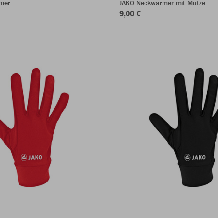
mer
JAKO Neckwarmer mit Mütze
9,00 €