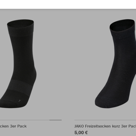
ocken 3er Pack
JAKO Freizeitsocken kurz 3er Pac
5,00 €