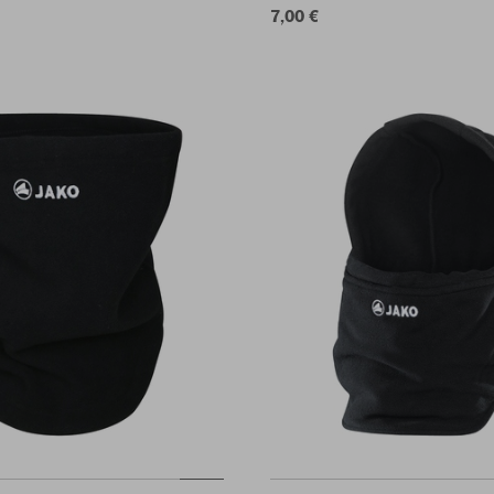
7,00 €