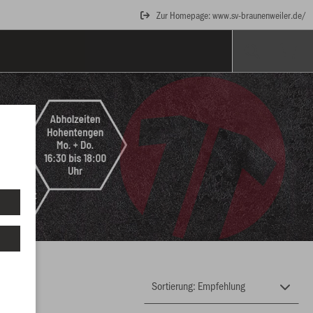
Zur Homepage: www.sv-braunenweiler.de/