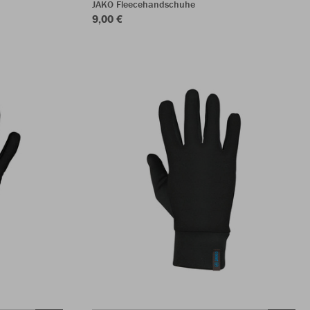
JAKO Fleecehandschuhe
9,00 €