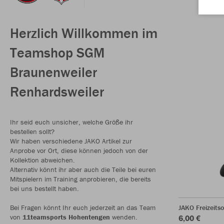
Herzlich Willkommen im
Teamshop SGM
Braunenweiler
Renhardsweiler
Ihr seid euch unsicher, welche Größe ihr
bestellen sollt?
Wir haben verschiedene JAKO Artikel zur
Anprobe vor Ort, diese können jedoch von der
Kollektion abweichen.
Alternativ könnt ihr aber auch die Teile bei euren
Mitspielern im Training anprobieren, die bereits
bei uns bestellt haben.
Bei Fragen könnt Ihr euch jederzeit an das Team
JAKO Freizeits
von
11teamsports Hohentengen
wenden.
6,00 €