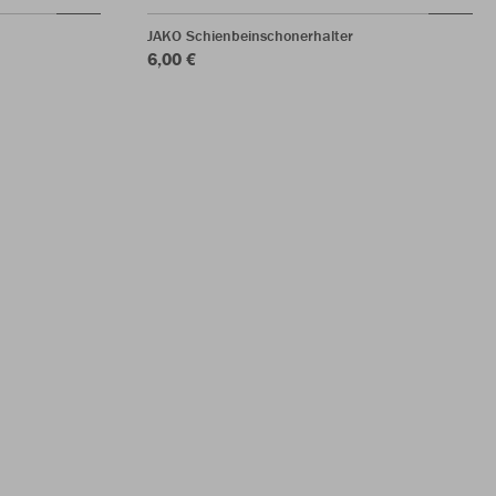
JAKO Schienbeinschonerhalter
6,00 €