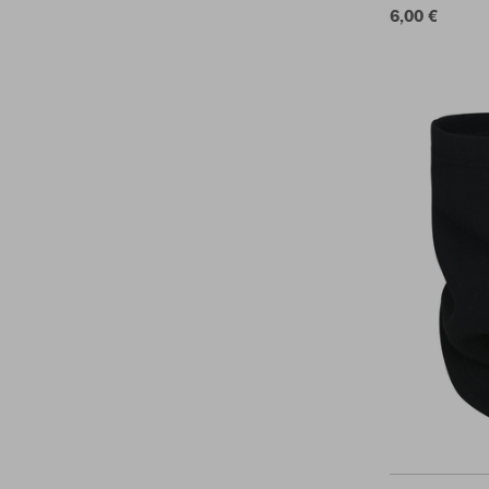
6,00 €