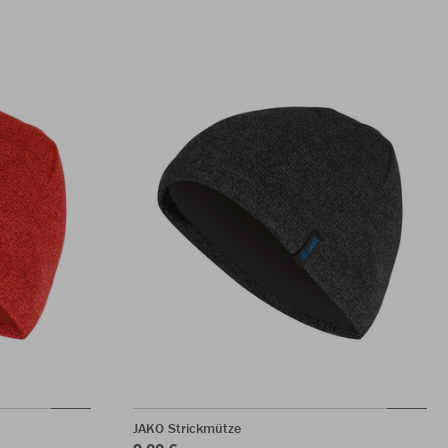
JAKO Strickmütze