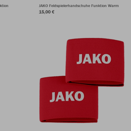
ktion
JAKO Feldspielerhandschuhe Funktion Warm
15,00 €