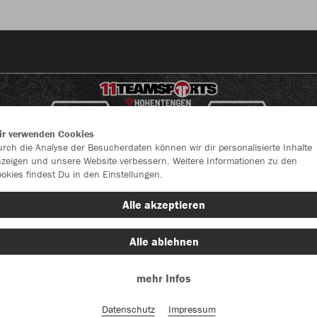
ir verwenden Cookies
rch die Analyse der Besucherdaten können wir dir personalisierte Inhalte
zeigen und unsere Website verbessern. Weitere Informationen zu den
okies findest Du in den Einstellungen.
Alle akzeptieren
Alle ablehnen
mehr Infos
Farbe
Datenschutz
Impressum