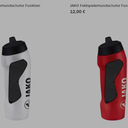
lerhandschuhe Funktion
JAKO Feldspielerhandschuhe Fun
12,00 €