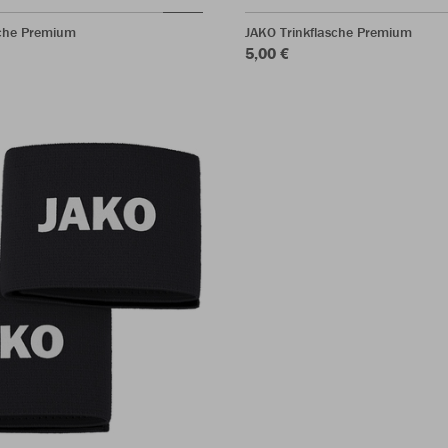
sche Premium
JAKO Trinkflasche Premium
5,00 €