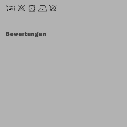
Bewertungen