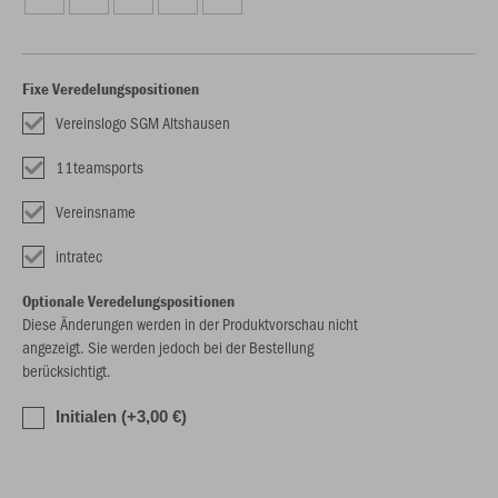
Fixe Veredelungspositionen
Vereinslogo SGM Altshausen
11teamsports
Vereinsname
intratec
Optionale Veredelungspositionen
Diese Änderungen werden in der Produktvorschau nicht
angezeigt. Sie werden jedoch bei der Bestellung
berücksichtigt.
Initialen (+3,00 €)