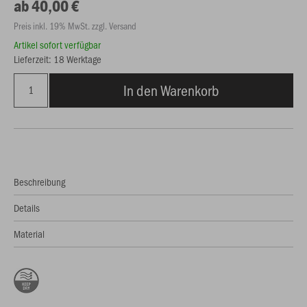
ab 40,00 €
Preis inkl. 19% MwSt. zzgl. Versand
Artikel sofort verfügbar
Lieferzeit: 18 Werktage
In den Warenkorb
Beschreibung
Details
Material