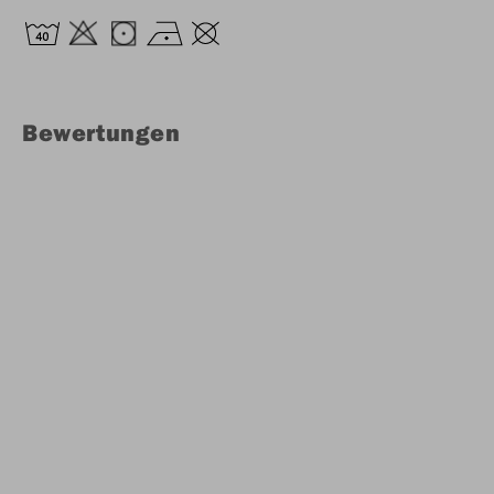
Bewertungen