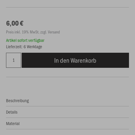
6,00 €
Preis inkl. 19% MwSt. zzgl. Versand
Artikel sofort verfügbar
Lieferzeit: 6 Werktage
In den Warenkorb
Beschreibung
Details
Material