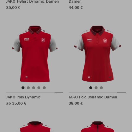
JAKO T-Shirt Dynamic Damen
Damen
35,00 €
44,00 €
JAKO Polo Dynamic
JAKO Polo Dynamic Damen
ab 35,00 €
38,00 €