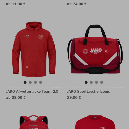
ab 11,00 €
ab 74,00 €
JAKO Allwetterjacke Team 2.0
JAKO Sporttasche Iconic
ab 38,00 €
29,00 €