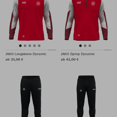
JAKO Longsleeve Dynamic
JAKO Ziptop Dynamic
ab 35,00 €
ab 41,00 €