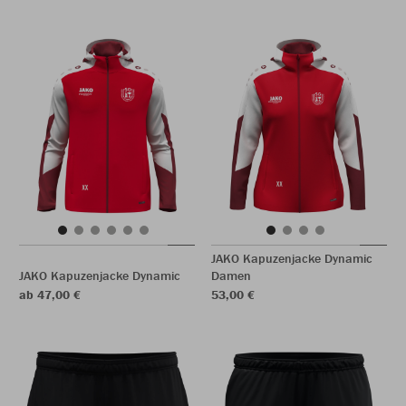
JAKO Kapuzenjacke Dynamic
JAKO Kapuzenjacke Dynamic
Damen
ab 47,00 €
53,00 €