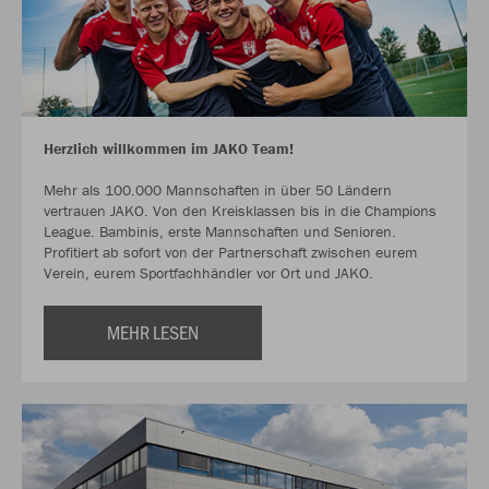
Herzlich willkommen im JAKO Team!
Mehr als 100.000 Mannschaften in über 50 Ländern
vertrauen JAKO. Von den Kreisklassen bis in die Champions
League. Bambinis, erste Mannschaften und Senioren.
Profitiert ab sofort von der Partnerschaft zwischen eurem
Verein, eurem Sportfachhändler vor Ort und JAKO.
MEHR LESEN