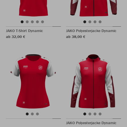
JAKO T-Shirt Dynamic
JAKO Polyesterjacke Dynamic
ab 32,00 €
ab 38,00 €
JAKO Polyesterjacke Dynamic