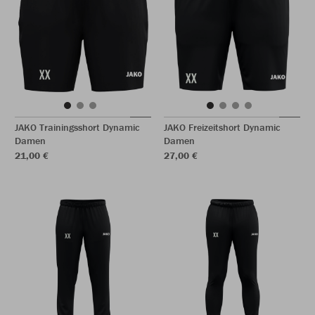
JAKO Trainingsshort Dynamic
JAKO Freizeitshort Dynamic
Damen
Damen
21,00 €
27,00 €