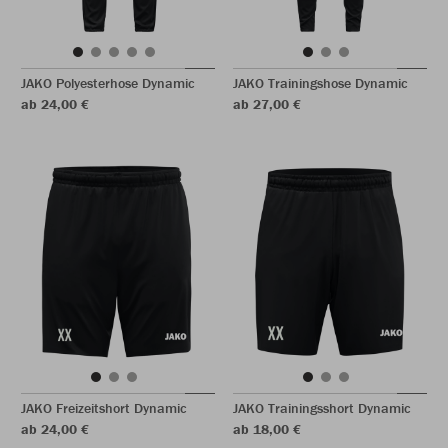
JAKO Polyesterhose Dynamic
JAKO Trainingshose Dynamic
ab 24,00 €
ab 27,00 €
JAKO Freizeitshort Dynamic
JAKO Trainingsshort Dynamic
ab 24,00 €
ab 18,00 €