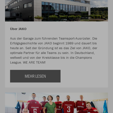
Über JAKO
Aus der Garage zum führenden Teamsport-Ausrüster. Die
Erfolgsgeschichte von JAKO beginnt 1989 und dauert bis
heute an. Seit der Gründung ist es das Ziel von JAKO, der
optimale Partner für alle Teams zu sein. In Deutschland,
weltweit und von der Kreisklasse bis in die Champions
League. WE ARE TEAM!
MEHR LESEN