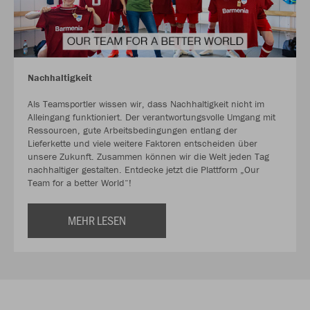
Nachhaltigkeit
Als Teamsportler wissen wir, dass Nachhaltigkeit nicht im
Alleingang funktioniert. Der verantwortungsvolle Umgang mit
Ressourcen, gute Arbeitsbedingungen entlang der
Lieferkette und viele weitere Faktoren entscheiden über
unsere Zukunft. Zusammen können wir die Welt jeden Tag
nachhaltiger gestalten. Entdecke jetzt die Plattform „Our
Team for a better World“!
MEHR LESEN