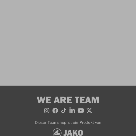
WE ARE TEAM
Dieser Teamshop ist ein Produkt von