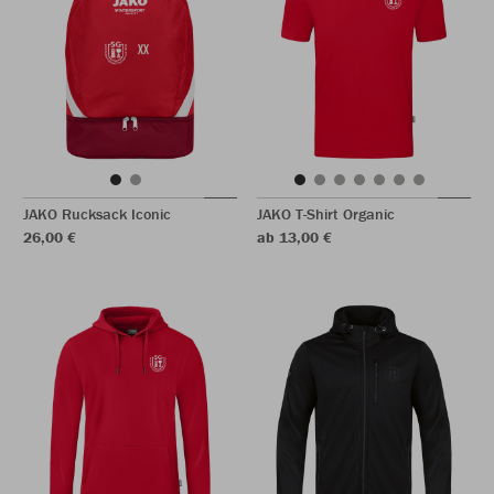
JAKO Rucksack Iconic
JAKO T-Shirt Organic
26,00 €
ab 13,00 €