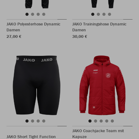
JAKO Polyesterhose Dynamic
JAKO Trainingshose Dynamic
Damen
Damen
27,00 €
30,00 €
JAKO Coachjacke Team mit
JAKO Short Tight Function
Kapuze