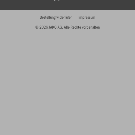
Bestellung widerrufen
Impressum
© 2026 JAKO AG, Alle Rechte vorbehalten