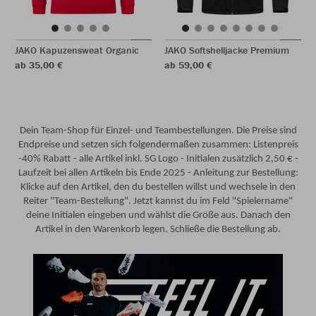
JAKO Kapuzensweat Organic
JAKO Softshelljacke Premium
ab 35,00 €
ab 59,00 €
Dein Team-Shop für Einzel- und Teambestellungen. Die Preise sind
Endpreise und setzen sich folgendermaßen zusammen: Listenpreis
-40% Rabatt - alle Artikel inkl. SG Logo - Initialen zusätzlich 2,50 € -
Laufzeit bei allen Artikeln bis Ende 2025 - Anleitung zur Bestellung:
Klicke auf den Artikel, den du bestellen willst und wechsele in den
Reiter "Team-Bestellung". Jetzt kannst du im Feld "Spielername"
deine Initialen eingeben und wählst die Größe aus. Danach den
Artikel in den Warenkorb legen. Schließe die Bestellung ab.