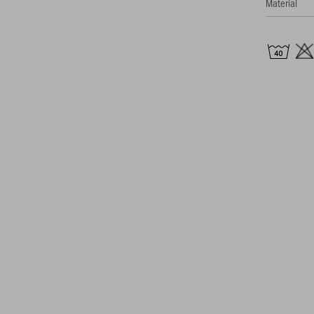
Material