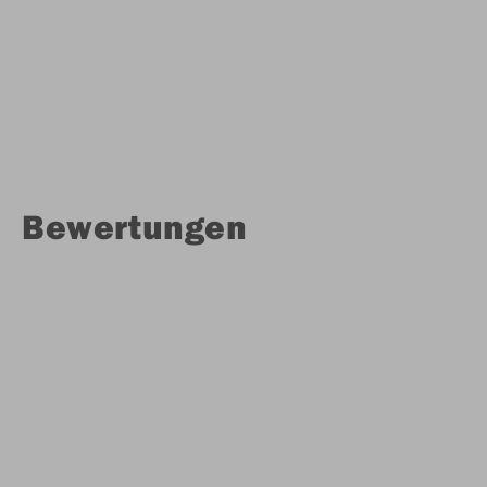
Bewertungen