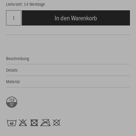
Lieferzeit: 14 Werktage
In den Warenkorb
Beschreibung
Details
Material