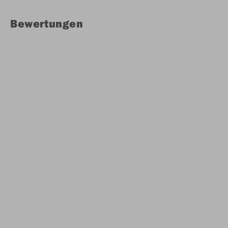
Bewertungen