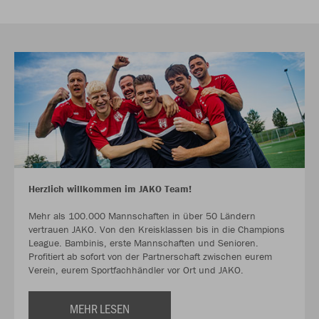
Herzlich willkommen im JAKO Team!
Mehr als 100.000 Mannschaften in über 50 Ländern
vertrauen JAKO. Von den Kreisklassen bis in die Champions
League. Bambinis, erste Mannschaften und Senioren.
Profitiert ab sofort von der Partnerschaft zwischen eurem
Verein, eurem Sportfachhändler vor Ort und JAKO.
MEHR LESEN