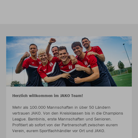
Herzlich willkommen im JAKO Team!
Mehr als 100.000 Mannschaften in über 50 Ländern
vertrauen JAKO. Von den Kreisklassen bis in die Champions
League. Bambinis, erste Mannschaften und Senioren.
Profitiert ab sofort von der Partnerschaft zwischen eurem
Verein, eurem Sportfachhändler vor Ort und JAKO.