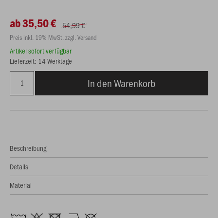
ab 35,50 €
54,99 €
Preis inkl. 19% MwSt. zzgl. Versand
Artikel sofort verfügbar
Lieferzeit: 14 Werktage
In den Warenkorb
Beschreibung
Details
Material