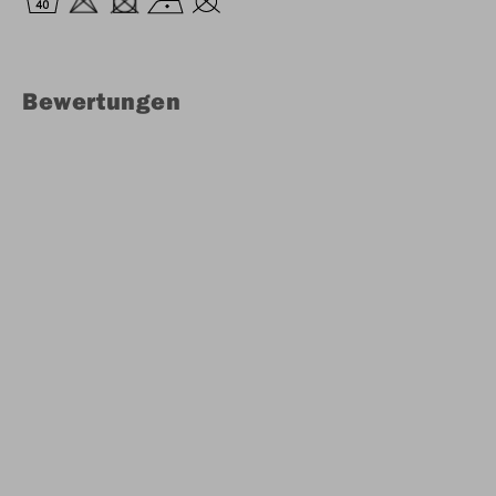
Bewertungen