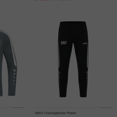
JAKO Trainingshose Power