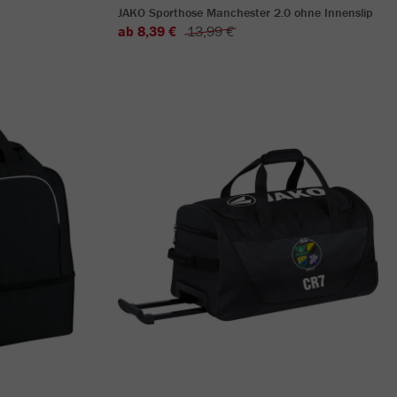
JAKO Sporthose Manchester 2.0 ohne Innenslip
ab 8,39 €
13,99 €