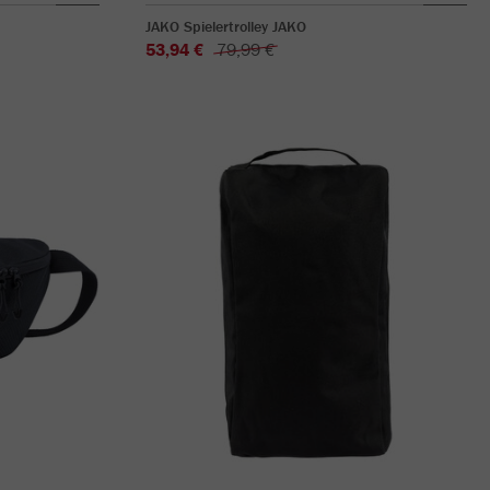
JAKO Spielertrolley JAKO
53,94 €
79,99 €