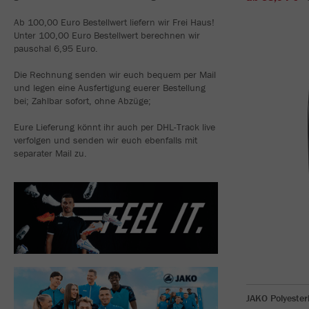
Ab 100,00 Euro Bestellwert liefern wir Frei Haus!
Unter 100,00 Euro Bestellwert berechnen wir
pauschal 6,95 Euro.
Die Rechnung senden wir euch bequem per Mail
und legen eine Ausfertigung euerer Bestellung
bei; Zahlbar sofort, ohne Abzüge;
Eure Lieferung könnt ihr auch per DHL-Track live
verfolgen und senden wir euch ebenfalls mit
separater Mail zu.
JAKO Polyeste