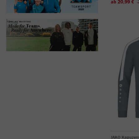
ab 20,99 €
JAKO Kapuzen