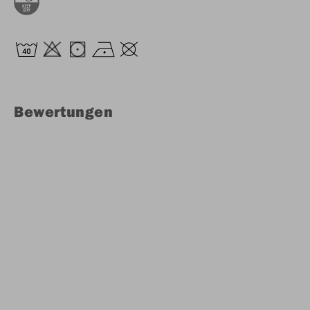
Bewertungen