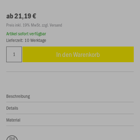
ab 21,19 €
Preis inkl. 19% MwSt. zzgl. Versand
Artikel sofort verfügbar
Lieferzeit: 10 Werktage
In den Warenkorb
Beschreibung
Details
Material