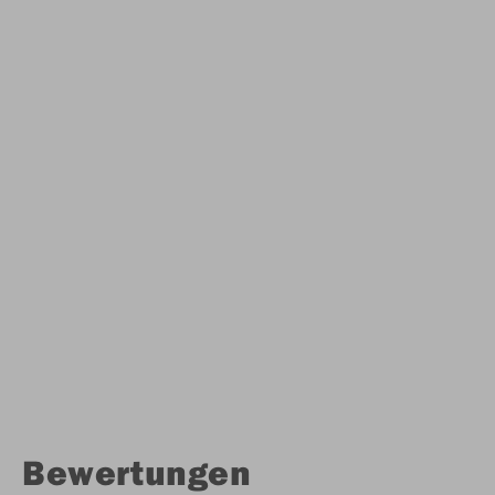
Bewertungen