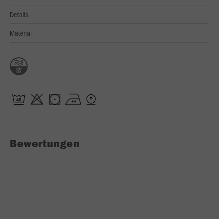
Details
Material
Bewertungen