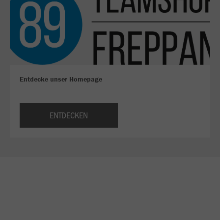
Entdecke unser Homepage
ENTDECKEN