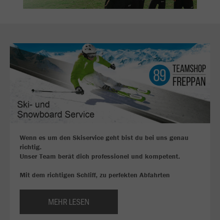
Wenn es um den Skiservice geht bist du bei uns genau
richtig.
Unser Team berät dich professionel und kompetent.
Mit dem richtigen Schliff, zu perfekten Abfahrten
MEHR LESEN