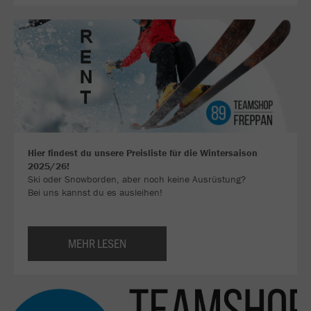
Hier findest du unsere Preisliste für die Wintersaison
2025/26!
Ski oder Snowborden, aber noch keine Ausrüstung?
Bei uns kannst du es ausleihen!
MEHR LESEN