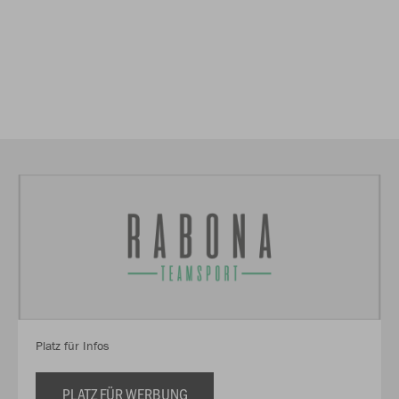
Platz für Infos
PLATZ FÜR WERBUNG