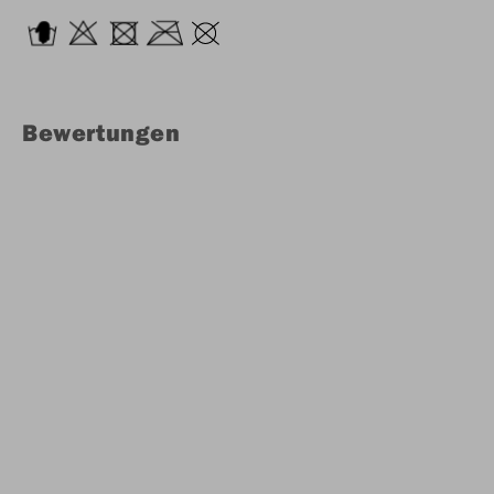
Bewertungen