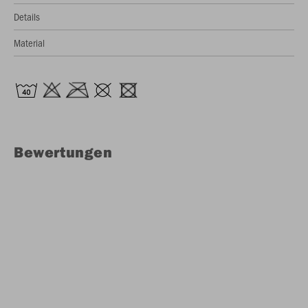
Details
Material
Bewertungen