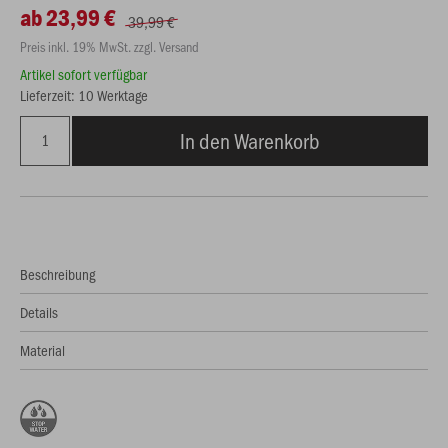
ab 23,99 €
39,99 €
Preis inkl. 19% MwSt. zzgl. Versand
Artikel sofort verfügbar
Lieferzeit: 10 Werktage
In den Warenkorb
Beschreibung
Details
Material