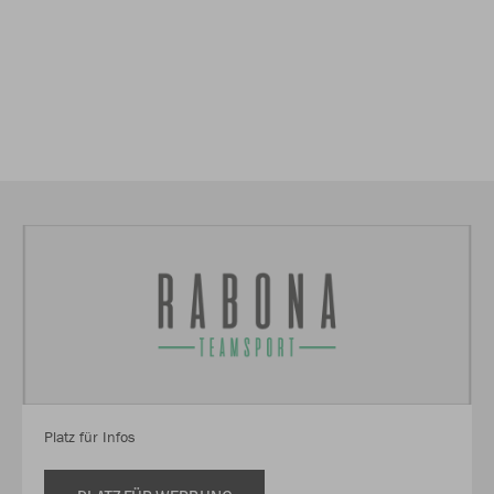
Platz für Infos