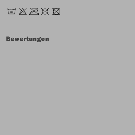
Bewertungen