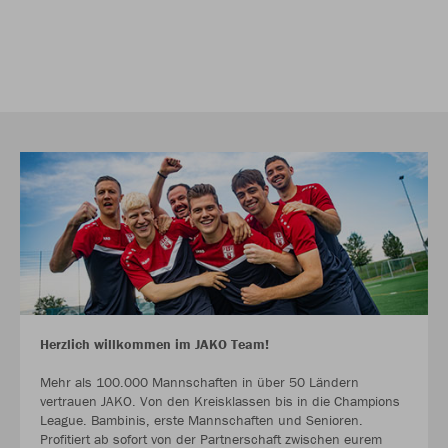
Herzlich willkommen im JAKO Team!
Mehr als 100.000 Mannschaften in über 50 Ländern
vertrauen JAKO. Von den Kreisklassen bis in die Champions
League. Bambinis, erste Mannschaften und Senioren.
Profitiert ab sofort von der Partnerschaft zwischen eurem