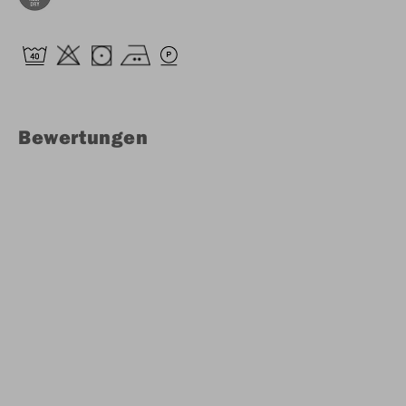
Bewertungen