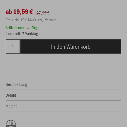
ab 19,59 €
27,99 €
Preis inkl. 19% MwSt. zzgl. Versand
Artikel sofort verfügbar
Lieferzeit: 7 Werktage
In den Warenkorb
Beschreibung
Details
Material