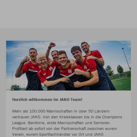
Herzlich willkommen im JAKO Team!
Mehr als 100.000 Mannschaften in über 50 Ländern
vertrauen JAKO. Von den Kreisklassen bis in die Champions
League. Bambinis, erste Mannschaften und Senioren.
Profitiert ab sofort von der Partnerschaft zwischen eurem
Verein, eurem Sportfachhändler vor Ort und JAKO.