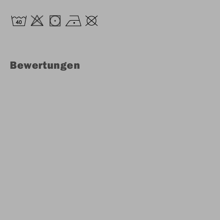
Bewertungen