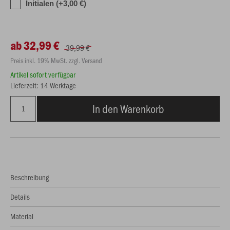
Initialen (+3,00 €)
ab 32,99 €
39,99 €
Preis inkl. 19% MwSt. zzgl. Versand
Artikel sofort verfügbar
Lieferzeit: 14 Werktage
In den Warenkorb
Beschreibung
Details
Material