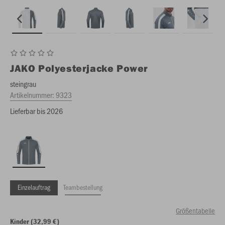
JAKO
Polyesterjacke Power
steingrau
Artikelnummer:
9323
Lieferbar bis 2026
Einzelauftrag
Teambestellung
Größentabelle
Kinder (32,99 €)