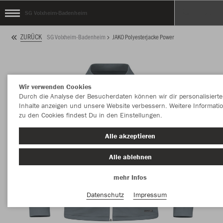
SG Volxheim-Badenheim
ZURÜCK
SG Volxheim-Badenheim
JAKO Polyesterjacke Power
Wir verwenden Cookies
Durch die Analyse der Besucherdaten können wir dir personalisierte
Inhalte anzeigen und unsere Website verbessern. Weitere Informati
zu den Cookies findest Du in den Einstellungen.
Alle akzeptieren
Alle ablehnen
mehr Infos
Datenschutz
Impressum