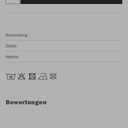
Beschreibung
Details
Material
Bewertungen