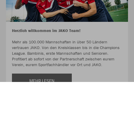
Herzlich willkommen im JAKO Team!
Mehr als 100.000 Mannschaften in über 50 Ländern
vertrauen JAKO. Von den Kreisklassen bis in die Champions
League. Bambinis, erste Mannschaften und Senioren.
Profitiert ab sofort von der Partnerschaft zwischen eurem
Verein, eurem Sportfachhändler vor Ort und JAKO.
MEHR LESEN