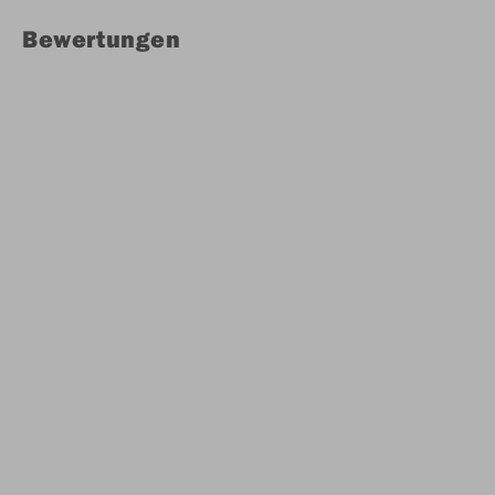
Bewertungen