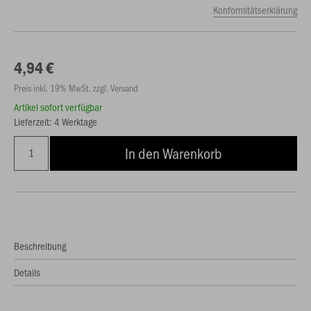
Konformitätserklärung
4,94 €
Preis inkl. 19% MwSt. zzgl. Versand
Artikel sofort verfügbar
Lieferzeit: 4 Werktage
In den Warenkorb
Beschreibung
Details