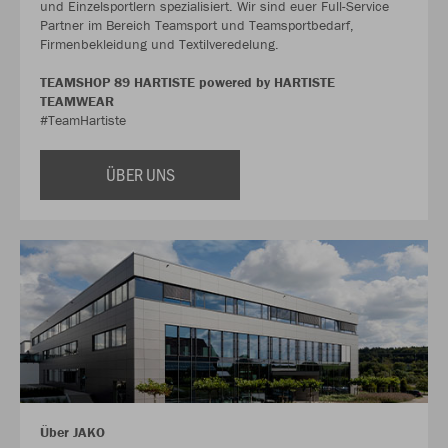
und Einzelsportlern spezialisiert. Wir sind euer Full-Service
Partner im Bereich Teamsport und Teamsportbedarf,
Firmenbekleidung und Textilveredelung.
TEAMSHOP 89 HARTISTE powered by HARTISTE
TEAMWEAR
#TeamHartiste
ÜBER UNS
Über JAKO