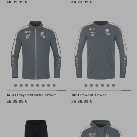
ab 35,99 €
ab 22,99 €
JAKO Polyesterjacke Power
JAKO Sweat Power
ab 38,99 €
ab 38,99 €