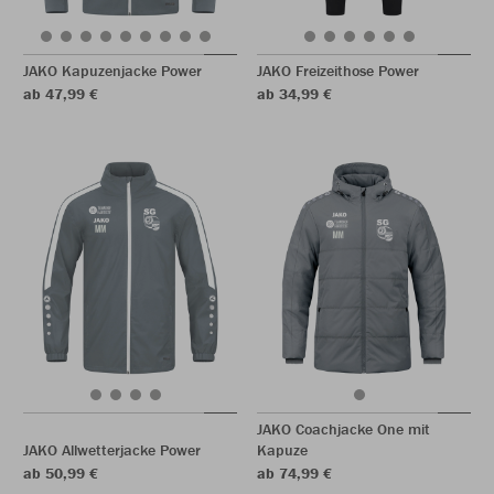
JAKO Kapuzenjacke Power
JAKO Freizeithose Power
ab 47,99 €
ab 34,99 €
JAKO Coachjacke One mit
JAKO Allwetterjacke Power
Kapuze
ab 50,99 €
ab 74,99 €