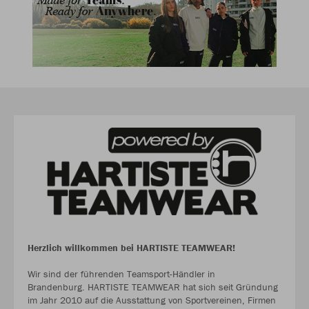
Herzlich willkommen bei HARTISTE TEAMWEAR!
Wir sind der führenden Teamsport-Händler in
Brandenburg. HARTISTE TEAMWEAR hat sich seit Gründung
im Jahr 2010 auf die Ausstattung von Sportvereinen, Firmen