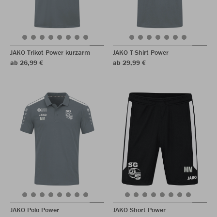
JAKO Trikot Power kurzarm
JAKO T-Shirt Power
ab 26,99 €
ab 29,99 €
JAKO Polo Power
JAKO Short Power