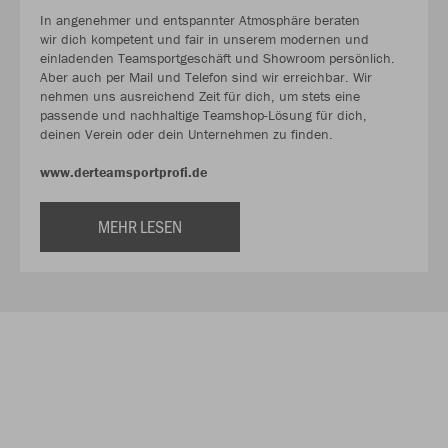
In angenehmer und entspannter Atmosphäre beraten
wir dich kompetent und fair in unserem modernen und
einladenden Teamsportgeschäft und Showroom persönlich.
Aber auch per Mail und Telefon sind wir erreichbar. Wir
nehmen uns ausreichend Zeit für dich, um stets eine
passende und nachhaltige Teamshop-Lösung für dich,
deinen Verein oder dein Unternehmen zu finden.
www.derteamsportprofi.de
MEHR LESEN