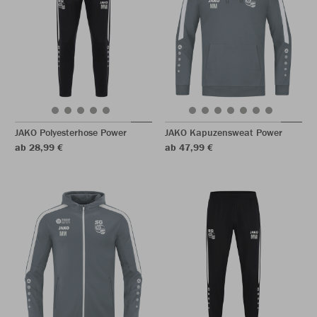
JAKO Polyesterhose Power
JAKO Kapuzensweat Power
ab 28,99 €
ab 47,99 €