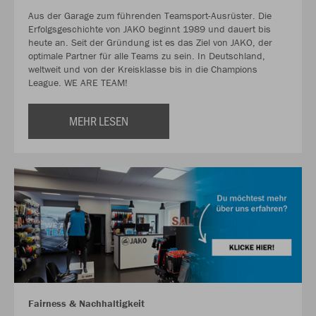
Aus der Garage zum führenden Teamsport-Ausrüster. Die
Erfolgsgeschichte von JAKO beginnt 1989 und dauert bis
heute an. Seit der Gründung ist es das Ziel von JAKO, der
optimale Partner für alle Teams zu sein. In Deutschland,
weltweit und von der Kreisklasse bis in die Champions
League. WE ARE TEAM!
MEHR LESEN
Fairness & Nachhaltigkeit