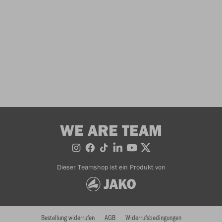
WE ARE TEAM
Dieser Teamshop ist ein Produkt von
Bestellung widerrufen
AGB
Widerrufsbedingungen