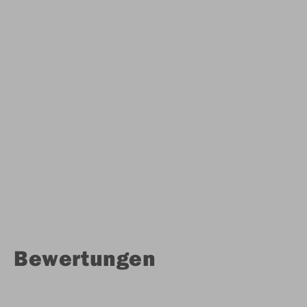
Bewertungen