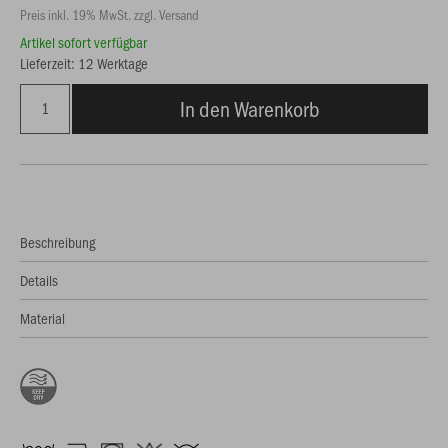
Preis inkl. 19% MwSt. zzgl. Versand
Artikel sofort verfügbar
Lieferzeit: 12 Werktage
In den Warenkorb
Beschreibung
Details
Material