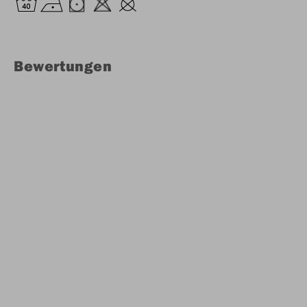
Bewertungen