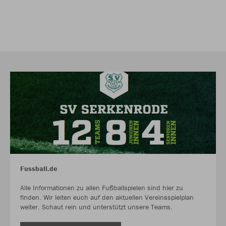
Fussball.de
Alle Informationen zu allen Fußballspielen sind hier zu
finden. Wir leiten euch auf den aktuellen Vereinsspielplan
weiter. Schaut rein und unterstützt unsere Teams.