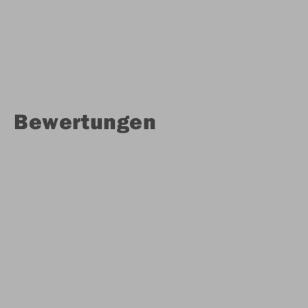
Bewertungen