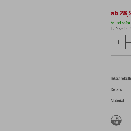
ab 28,
Artikel sofo
Lieferzeit: 
Beschreibu
Details
Material