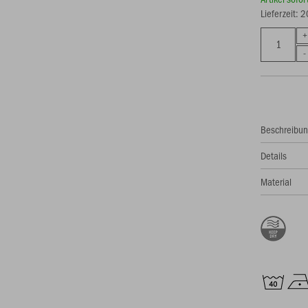
Lieferzeit: 
Beschreibu
Details
Material