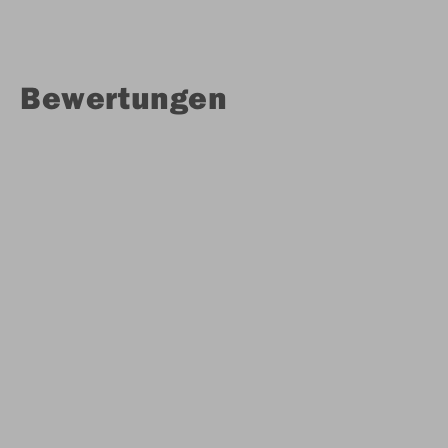
Bewertungen