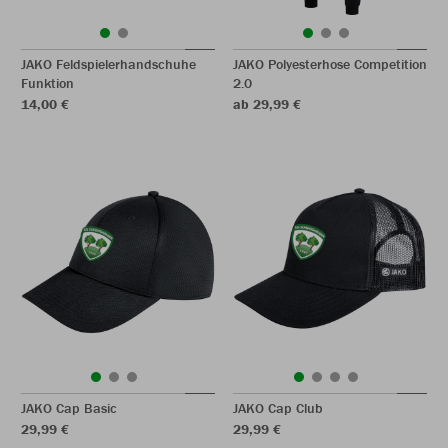
JAKO Feldspielerhandschuhe
JAKO Polyesterhose Competition
Funktion
2.0
14,00 €
ab 29,99 €
JAKO Cap Basic
JAKO Cap Club
29,99 €
29,99 €