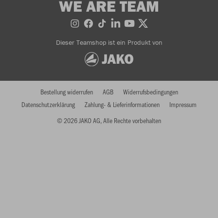
WE ARE TEAM
Dieser Teamshop ist ein Produkt von
Bestellung widerrufen
AGB
Widerrufsbedingungen
Datenschutzerklärung
Zahlung- & Lieferinformationen
Impressum
© 2026 JAKO AG, Alle Rechte vorbehalten