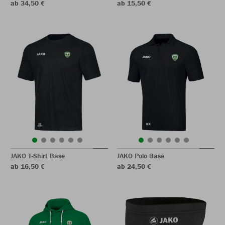
ab 34,50 €
ab 15,50 €
JAKO T-Shirt Base
JAKO Polo Base
ab 16,50 €
ab 24,50 €