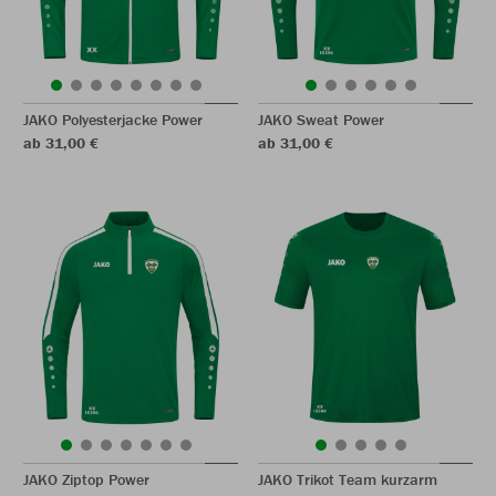
JAKO Polyesterjacke Power
JAKO Sweat Power
ab 31,00 €
ab 31,00 €
JAKO Ziptop Power
JAKO Trikot Team kurzarm