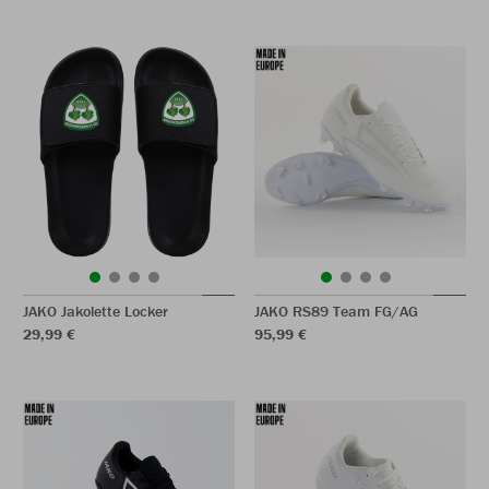
JAKO Jakolette Locker
JAKO RS89 Team FG/AG
29,99 €
95,99 €