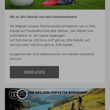
Bis zu 20% Rabatt auf alle Fussballschuhe!
Als Mitglied unserer Partnervereine erhaltet ihr bis zu 20%
Rabatt auf Fussballschuhe aller Marken. Der Rabatt wird
automatisch an der Kasse abgezogen.
Auf Schuhe bis 100 Euro UVP gibt es 10% Rabatt, auf
Schuhe über 100 Euro gibt es 20% Rabatt.
Ausgenommen sind Hallenschuhe und bereits reduzierte
Schuhe.
MEHR LESEN