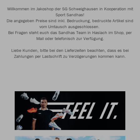
Willkommen im Jakoshop der SG Schweighausen in Kooperation mit
Sport Sandhas!
Die angegeben Preise sind inkl. Bedruckung, bedruckte Artikel sind
vom Umtausch ausgeschlossen.
Bei Fragen steht euch das Sandhas Team in Haslach im Shop, per
Mail oder telefonisch zur Verfügung.
Liebe Kunden, bitte bei den Lieferzeiten beachten, dass es bei
Zahlungen per Lastschrift zu Verzögerungen kommen kann.