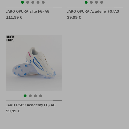
JAKO OPURA Elite FG/AG
JAKO OPURA Academy FG/AG
111,99 €
39,99 €
JAKO RS89 Academy FG/AG
59,99 €