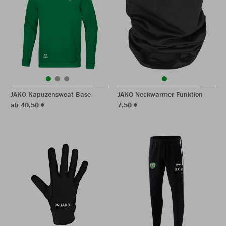
JAKO Kapuzensweat Base
JAKO Neckwarmer Funktion
ab 40,50 €
7,50 €