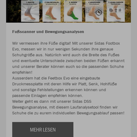
Fußscanner und Bewegungsanalysen
Wir vermessen ihre Füße digital! Mit unserer Sidas Footbox
Evo, messen wir in nur wenigen Sekunden ihre genaue
Schuhgröße aus. Natürlich wird auch die Breite des Fußes
und eventuelle Unterschiede zwischen beiden Füßen erkannt
und unserer Berater können euch so die passenden Schuhe
empfehlen!
Ausserdem hat die Feetbox Evo eine eingebaute
Druckmessplatte mit deren Hilfe wir Platt, Senk, Hohlfüße
und sonstige Fehlstellungen erkennen können und
passende Einlagen empfehlen können.
Weiter geht es dann mit unserer Sidas DSS
Bewegungsanalyse, mit diesem Laufanalysetool finden wir
Schuhe die zu eurem individuellen Bewegungsablauf passen!
MEHR LESEN