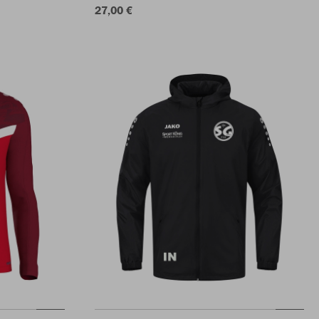
27,00 €