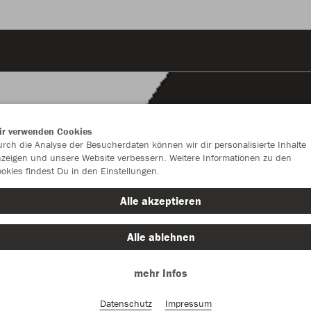
ir verwenden Cookies
rch die Analyse der Besucherdaten können wir dir personalisierte Inhalte
zeigen und unsere Website verbessern. Weitere Informationen zu den
okies findest Du in den Einstellungen.
Alle akzeptieren
Alle ablehnen
mehr Infos
Farbe
Datenschutz
Impressum