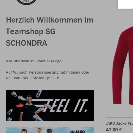
Herzlich Willkommen im
Teamshop SG
SCHONDRA
Alle Oberteile inklusive SG-Logo.
Auf Wunsch Personalisierung mit Initialen oder
Nr. 3cm (bis 3 Stellen) je 3,- €
JAKO Jacke Pr
47,00 €