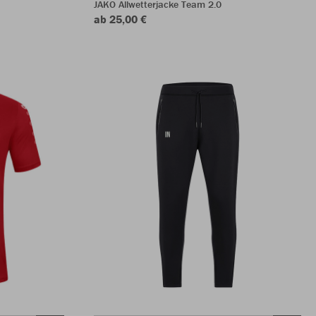
JAKO Allwetterjacke Team 2.0
ab 25,00 €