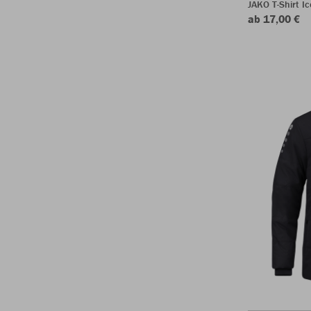
JAKO T-Shirt Ic
ab 17,00 €