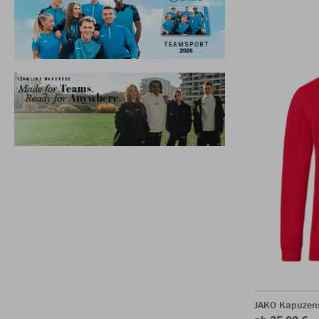
JAKO Kapuzen