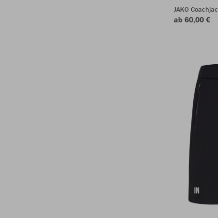
JAKO Coachjac
ab 60,00 €