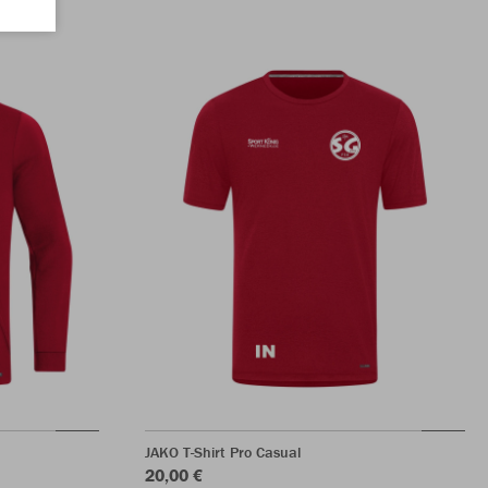
JAKO T-Shirt Pro Casual
20,00 €