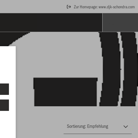
Zur Homepage: www.djk-schondra.com