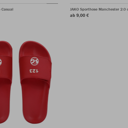
o Casual
JAKO Sporthose Manchester 2.0 o
ab 9,00 €