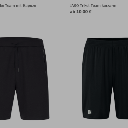
ke Team mit Kapuze
JAKO Trikot Team kurzarm
ab 10,00 €