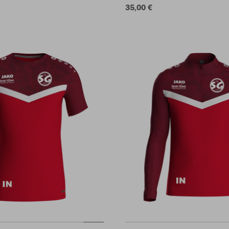
35,00 €