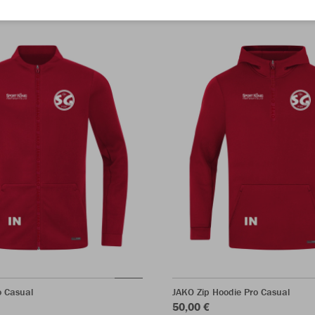
o Casual
JAKO Zip Hoodie Pro Casual
50,00 €