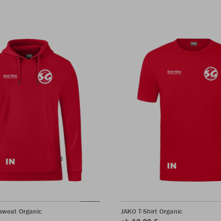
sweat Organic
JAKO T-Shirt Organic