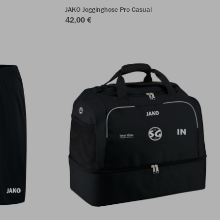
JAKO Jogginghose Pro Casual
42,00 €