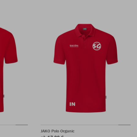
JAKO Polo Organic