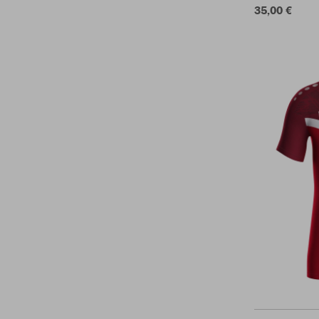
35,00 €