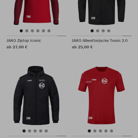
JAKO Ziptop Iconic
JAKO Allwetterjacke Team 2.0
ab 27,00 €
ab 25,00 €