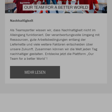
Nachhaltigkeit
Als Teamsportler wissen wir, dass Nachhaltigkeit nicht im
Alleingang funktioniert. Der verantwortungsvolle Umgang mit
Ressourcen, gute Arbeitsbedingungen entlang der
Lieferkette und viele weitere Faktoren entscheiden über
unsere Zukunft. Zusammen können wir die Welt jeden Tag
nachhaltiger gestalten. Entdecke jetzt die Plattform „Our
Team for a better World“!
MEHR LESEN