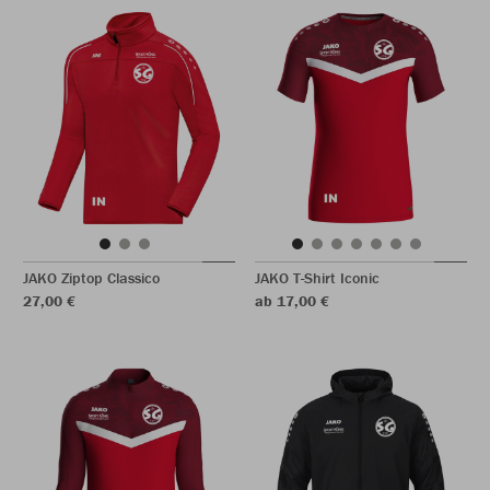
JAKO Ziptop Classico
JAKO T-Shirt Iconic
27,00 €
ab 17,00 €