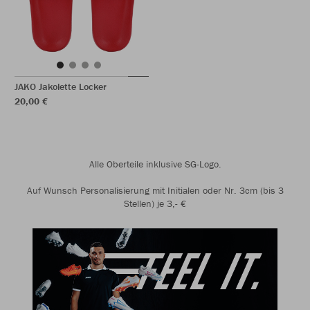
JAKO Jakolette Locker
20,00 €
Alle Oberteile inklusive SG-Logo.
Auf Wunsch Personalisierung mit Initialen oder Nr. 3cm (bis 3
Stellen) je 3,- €