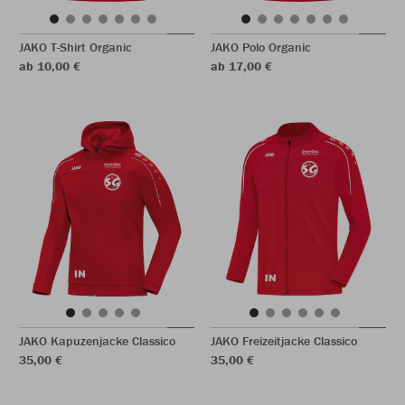
JAKO T-Shirt Organic
JAKO Polo Organic
ab 10,00 €
ab 17,00 €
JAKO Kapuzenjacke Classico
JAKO Freizeitjacke Classico
35,00 €
35,00 €