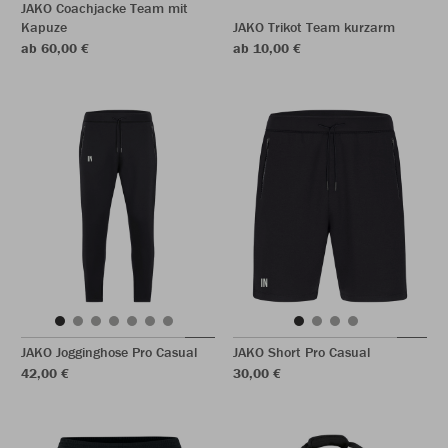
JAKO Coachjacke Team mit
Kapuze
JAKO Trikot Team kurzarm
ab 60,00 €
ab 10,00 €
JAKO Jogginghose Pro Casual
JAKO Short Pro Casual
42,00 €
30,00 €