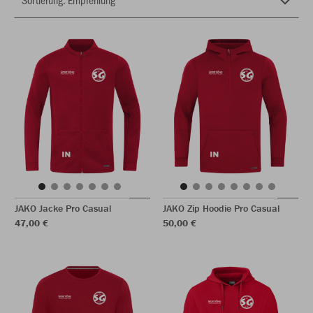
JAKO Jacke Pro Casual
JAKO Zip Hoodie Pro Casual
47,00 €
50,00 €