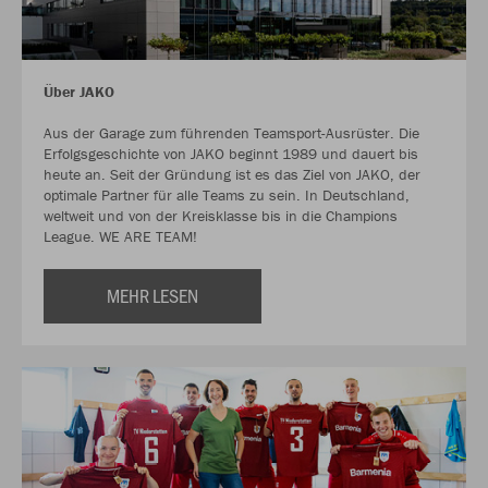
Über JAKO
Aus der Garage zum führenden Teamsport-Ausrüster. Die
Erfolgsgeschichte von JAKO beginnt 1989 und dauert bis
heute an. Seit der Gründung ist es das Ziel von JAKO, der
optimale Partner für alle Teams zu sein. In Deutschland,
weltweit und von der Kreisklasse bis in die Champions
League. WE ARE TEAM!
MEHR LESEN