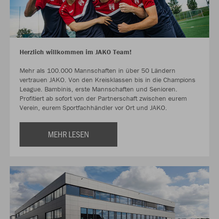
Herzlich willkommen im JAKO Team!
Mehr als 100.000 Mannschaften in über 50 Ländern
vertrauen JAKO. Von den Kreisklassen bis in die Champions
League. Bambinis, erste Mannschaften und Senioren.
Profitiert ab sofort von der Partnerschaft zwischen eurem
Verein, eurem Sportfachhändler vor Ort und JAKO.
MEHR LESEN