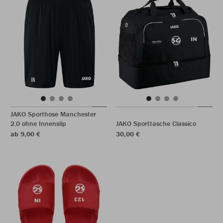
JAKO Sporthose Manchester
2.0 ohne Innenslip
JAKO Sporttasche Classico
ab 9,00 €
30,00 €