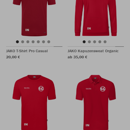
JAKO T-Shirt Pro Casual
JAKO Kapuzensweat Organic
20,00 €
ab 35,00 €