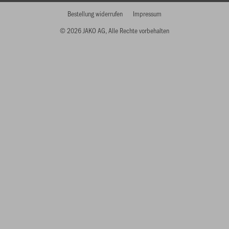
Bestellung widerrufen
Impressum
© 2026 JAKO AG, Alle Rechte vorbehalten