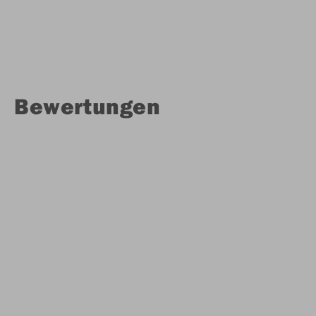
Bewertungen