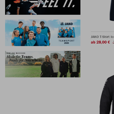
JAKO T-Shirt Ic
ab 28,00 €