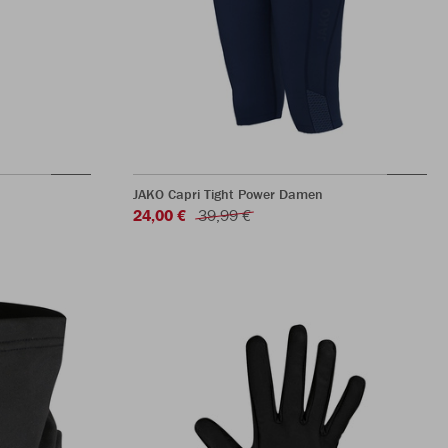
JAKO Capri Tight Power Damen
24,00 €
39,99 €