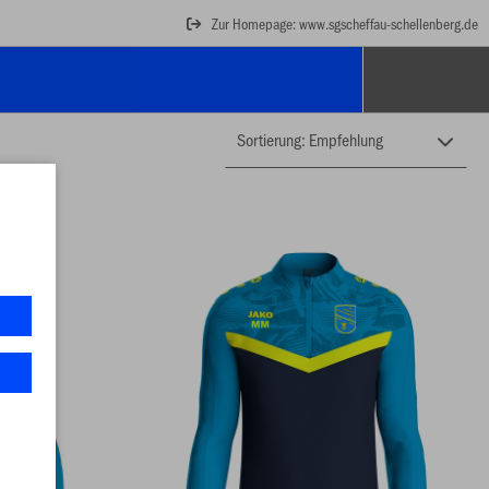
Zur Homepage: www.sgscheffau-schellenberg.de