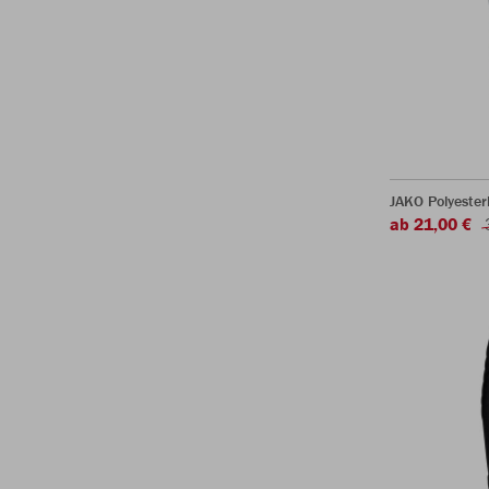
JAKO Polyeste
ab 21,00 €