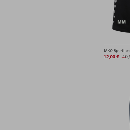
JAKO Sporthos
12,00 €
19,