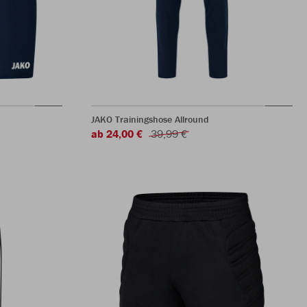
JAKO Trainingshose Allround
ab 24,00 €
39,99 €