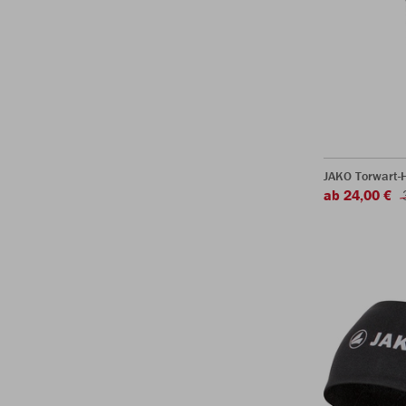
JAKO Torwart-
ab 24,00 €