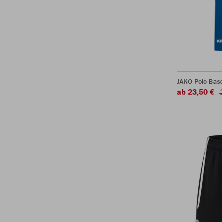
JAKO Polo Bas
ab 23,50 €