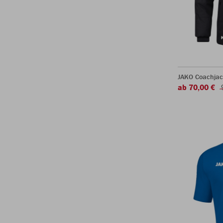
JAKO Coachjac
ab 70,00 €