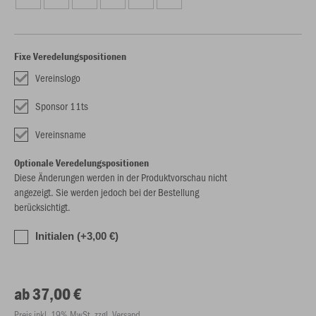
Fixe Veredelungspositionen
Vereinslogo
Sponsor 11ts
Vereinsname
Optionale Veredelungspositionen
Diese Änderungen werden in der Produktvorschau nicht
angezeigt. Sie werden jedoch bei der Bestellung
berücksichtigt.
Initialen (+3,00 €)
ab 37,00 €
Preis inkl. 19% MwSt. zzgl. Versand