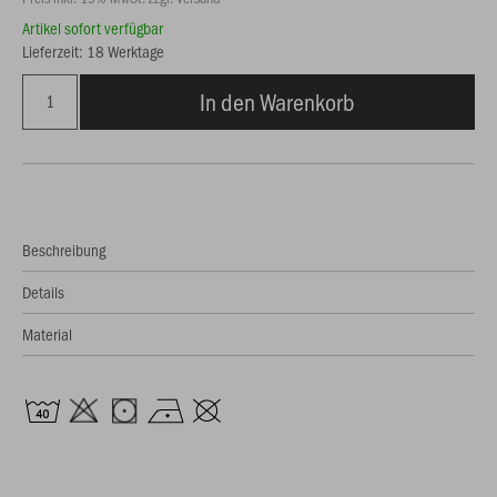
Artikel sofort verfügbar
Lieferzeit: 18 Werktage
In den Warenkorb
Beschreibung
Details
Material