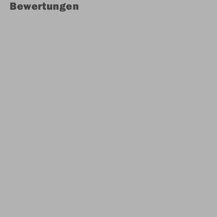
Bewertungen